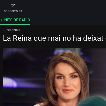
ondacero.es
NITS DE RÀDIO
03/06/2026
La Reina que mai no ha deixat 