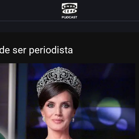
de ser periodista