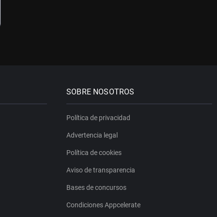
SOBRE NOSOTROS
Política de privacidad
Advertencia legal
Política de cookies
Aviso de transparencia
Bases de concursos
Condiciones Appcelerate