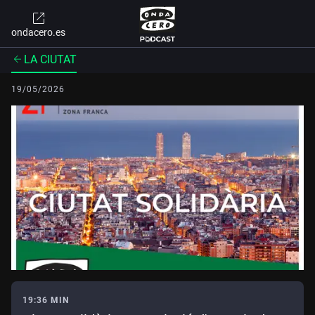
ondacero.es
LA CIUTAT
19/05/2026
19:36 MIN