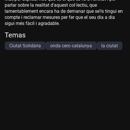
parlar sobre la realitat d'aquest col·lectiu, que
lamentablement encara ha de demanar que se'ls tingui en
compte i reclamar mesures per fer que el seu dia a dia
sigui més fàcil i agradable.
Temas
Ciutat Solidària
onda cero catalunya
la ciutat