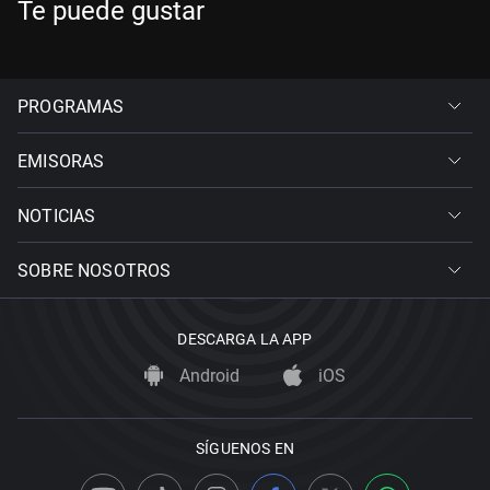
Te puede gustar
PROGRAMAS
EMISORAS
NOTICIAS
SOBRE NOSOTROS
DESCARGA LA APP
Android
iOS
SÍGUENOS EN