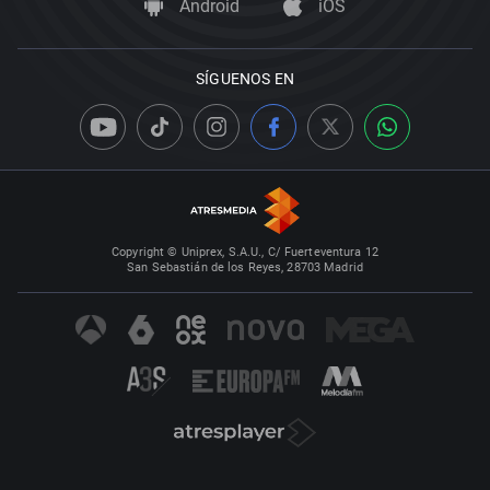
Android
iOS
SÍGUENOS EN
Copyright © Uniprex, S.A.U., C/ Fuerteventura 12
San Sebastián de los Reyes, 28703 Madrid