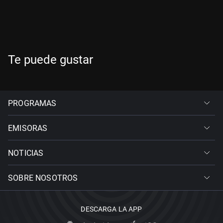
Te puede gustar
PROGRAMAS
EMISORAS
NOTICIAS
SOBRE NOSOTROS
DESCARGA LA APP