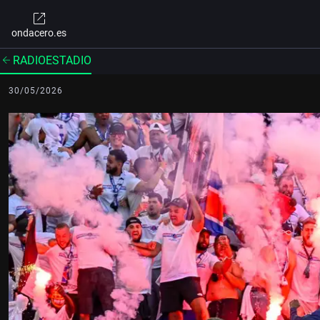
ondacero.es
RADIOESTADIO
30/05/2026