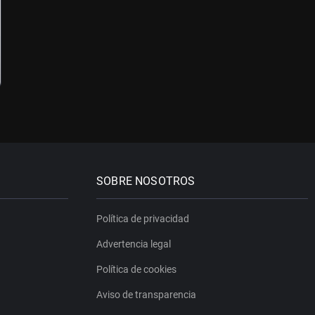
SOBRE NOSOTROS
Política de privacidad
Advertencia legal
Política de cookies
Aviso de transparencia