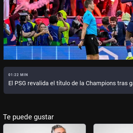
01:22 MIN
El PSG revalida el título de la Champions tras g
Te puede gustar