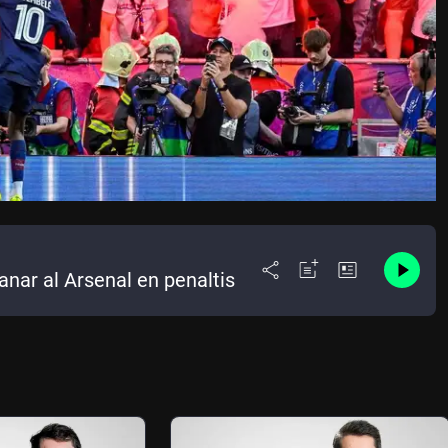
anar al Arsenal en penaltis