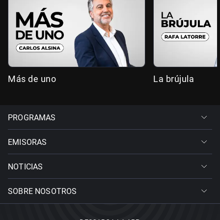
Más de uno
La brújula
PROGRAMAS
EMISORAS
NOTICIAS
SOBRE NOSOTROS