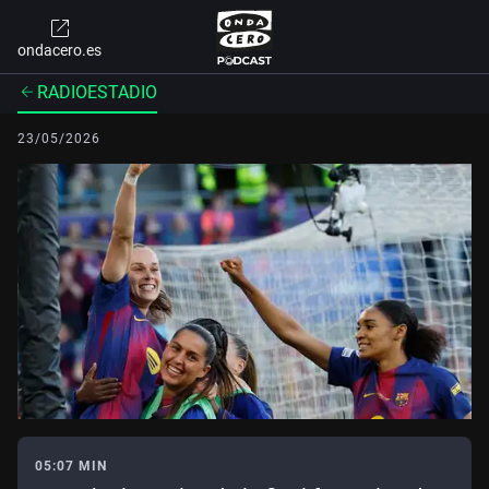
ondacero.es
RADIOESTADIO
23/05/2026
05:07 MIN