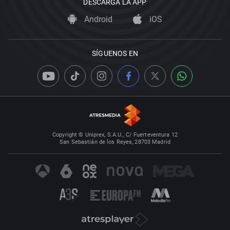
DESCARGA LA APP
Android
iOS
SÍGUENOS EN
Copyright © Uniprex, S.A.U., C/ Fuerteventura 12
San Sebastián de los Reyes, 28703 Madrid