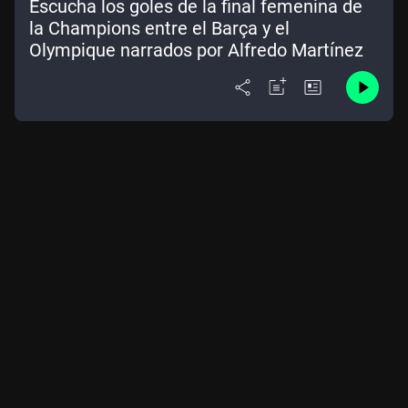
Escucha los goles de la final femenina de
la Champions entre el Barça y el
Olympique narrados por Alfredo Martínez