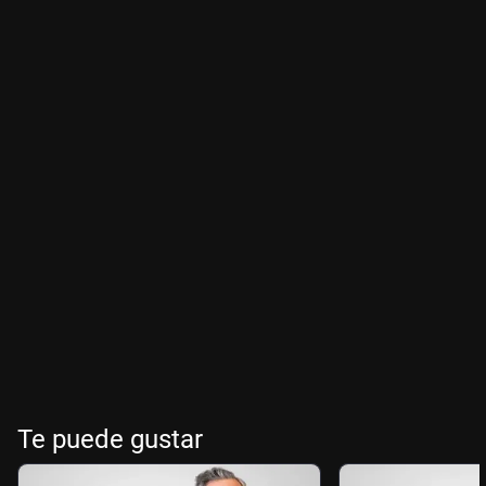
Te puede gustar