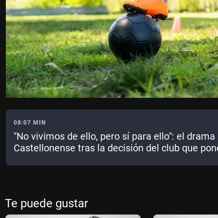
08:07 MIN
"No vivimos de ello, pero sí para ello": el dram
Castellonense tras la decisión del club que pone
Te puede gustar