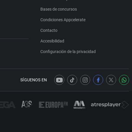
Bases de concursos
Condiciones Appcelerate
Contacto
Accesibilidad
Configuración de la privacidad
SÍGUENOS EN