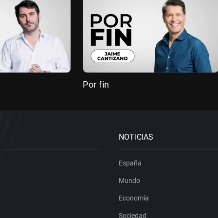
Por fin
NOTICIAS
España
Mundo
Economía
Sociedad