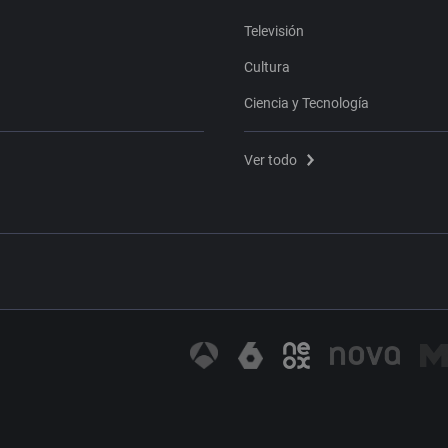
Televisión
Cultura
Ciencia y Tecnología
Ver todo