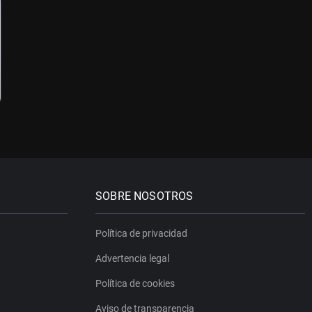
SOBRE NOSOTROS
Política de privacidad
Advertencia legal
Política de cookies
Aviso de transparencia