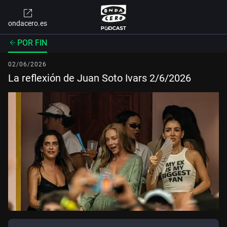
ondacero.es
POR FIN
02/06/2026
La reflexión de Juan Soto Ivars 2/6/2026