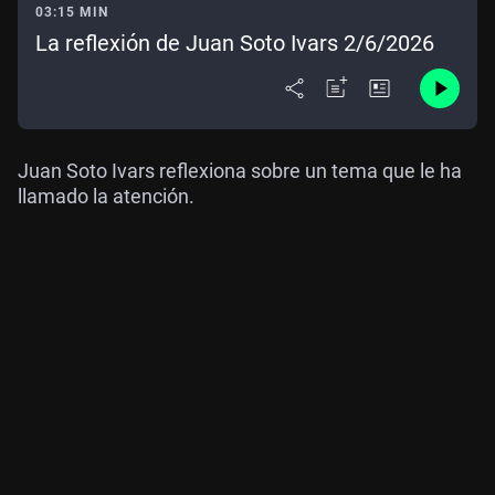
03:15 MIN
La reflexión de Juan Soto Ivars 2/6/2026
Juan Soto Ivars reflexiona sobre un tema que le ha
llamado la atención.