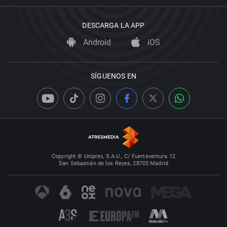
DESCARGA LA APP
Android
iOS
SÍGUENOS EN
Copyright © Uniprex, S.A.U., C/ Fuerteventura 12
San Sebastián de los Reyes, 28703 Madrid