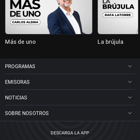
Más de uno
La brújula
PROGRAMAS
EMISORAS
NOTICIAS
SOBRE NOSOTROS
DESCARGA LA APP