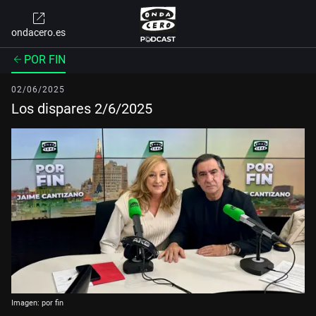
ondacero.es
POR FIN
02/06/2025
Los dispares 2/6/2025
Imagen: por fin