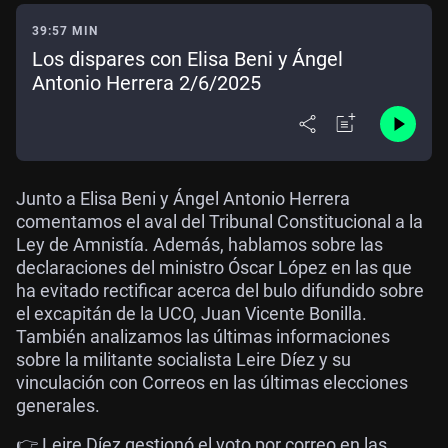
39:57 MIN
Los dispares con Elisa Beni y Ángel
Antonio Herrera 2/6/2025
Junto a Elisa Beni y Ángel Antonio Herrera
comentamos el aval del Tribunal Constitucional a la
Ley de Amnistía. Además, hablamos sobre las
declaraciones del ministro Óscar López en las que
ha evitado rectificar acerca del bulo difundido sobre
el excapitán de la UCO, Juan Vicente Bonilla.
También analizamos las últimas informaciones
sobre la militante socialista Leire Díez y su
vinculación con Correos en las últimas elecciones
generales.
👉
Leire Díez gestionó el voto por correo en las