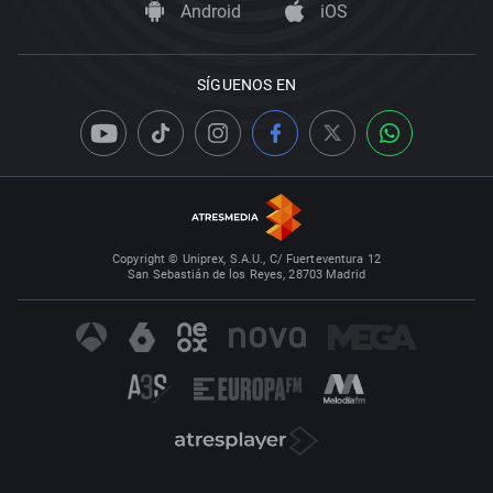
Android
iOS
SÍGUENOS EN
Copyright © Uniprex, S.A.U., C/ Fuerteventura 12
San Sebastián de los Reyes, 28703 Madrid