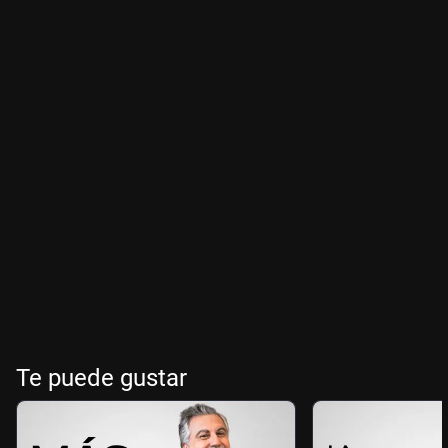
Te puede gustar