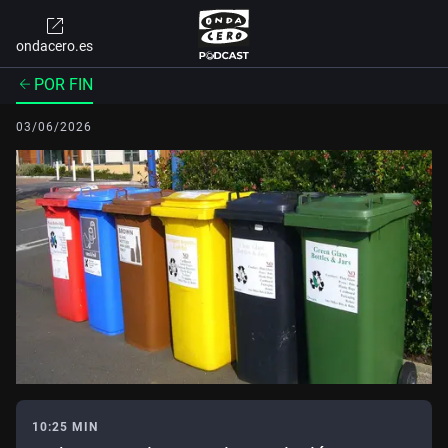
ondacero.es
POR FIN
03/06/2026
10:25 MIN