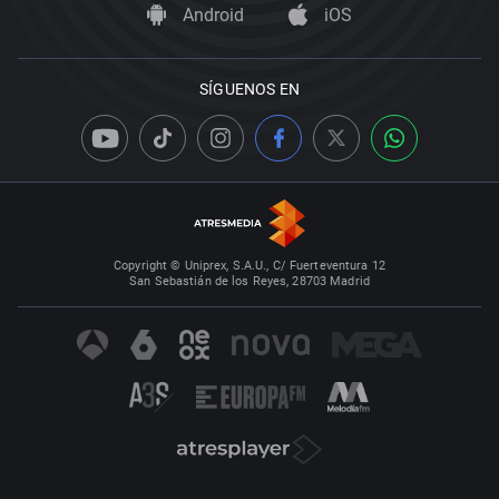
Android
iOS
SÍGUENOS EN
Copyright © Uniprex, S.A.U., C/ Fuerteventura 12
San Sebastián de los Reyes, 28703 Madrid