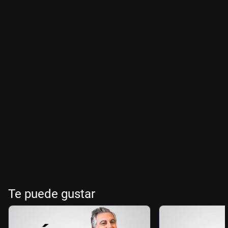
Te puede gustar