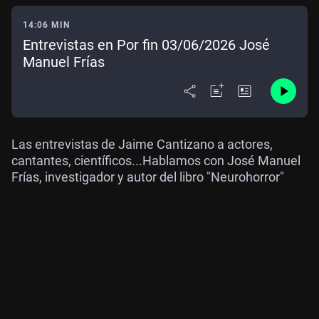
14:06 MIN
Entrevistas en Por fin 03/06/2026 José
Manuel Frías
Las entrevistas de Jaime Cantizano a actores,
cantantes, científicos...Hablamos con José Manuel
Frías, investigador y autor del libro "Neurohorror"