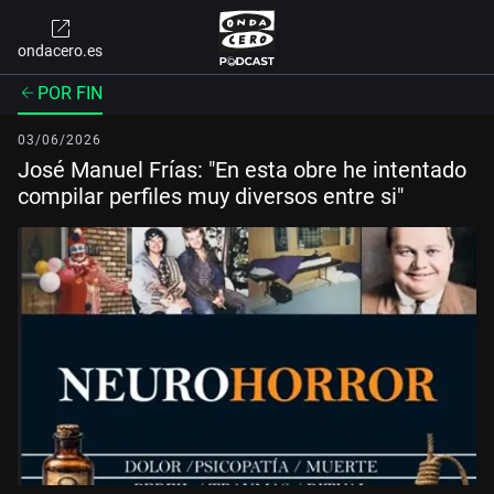
ondacero.es
POR FIN
03/06/2026
José Manuel Frías: "En esta obre he intentado
compilar perfiles muy diversos entre si"