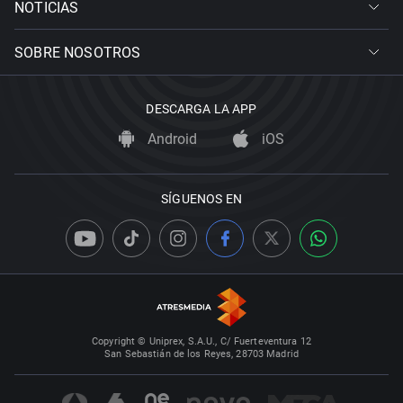
NOTICIAS
SOBRE NOSOTROS
DESCARGA LA APP
Android
iOS
SÍGUENOS EN
Copyright © Uniprex, S.A.U., C/ Fuerteventura 12
San Sebastián de los Reyes, 28703 Madrid