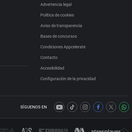
Advertencia legal
Política de cookies
Aviso de transparencia
Bases de concursos
Condiciones Appcelerate
Contacto
Accesibilidad
Configuración de la privacidad
SÍGUENOS EN