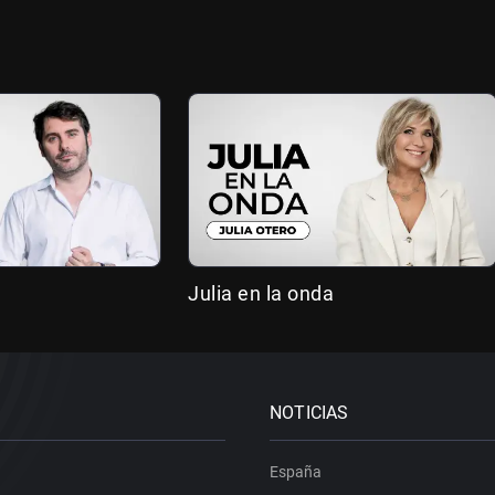
Julia en la onda
NOTICIAS
España