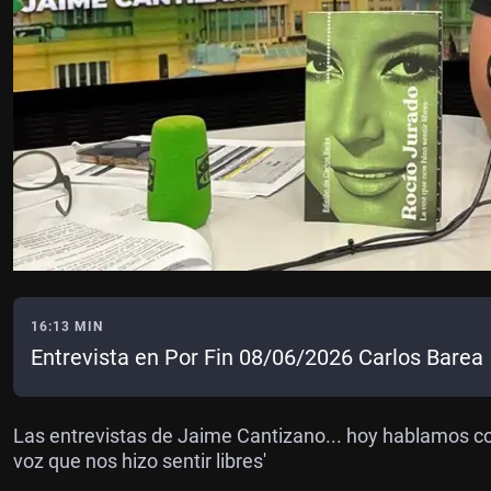
16:13 MIN
Entrevista en Por Fin 08/06/2026 Carlos Barea
Las entrevistas de Jaime Cantizano... hoy hablamos con
voz que nos hizo sentir libres'