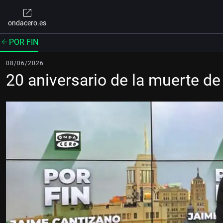
ondacero.es
POR FIN
08/06/2026
20 aniversario de la muerte d