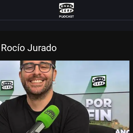
e Rocío Jurado