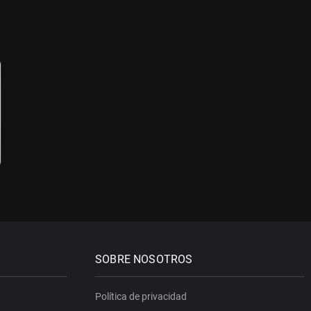
SOBRE NOSOTROS
Política de privacidad