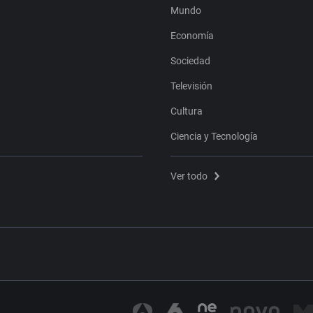
Mundo
Economía
Sociedad
Televisión
Cultura
Ciencia y Tecnología
Ver todo