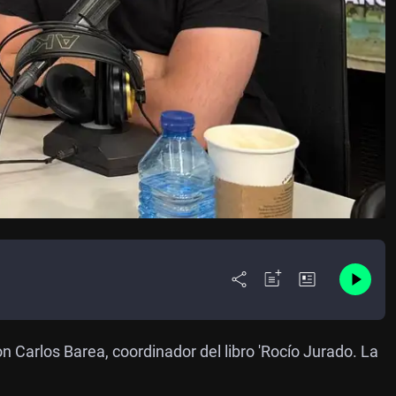
 Carlos Barea, coordinador del libro 'Rocío Jurado. La