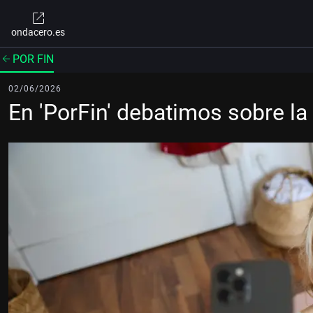
ondacero.es
POR FIN
02/06/2026
En 'PorFin' debatimos sobre la