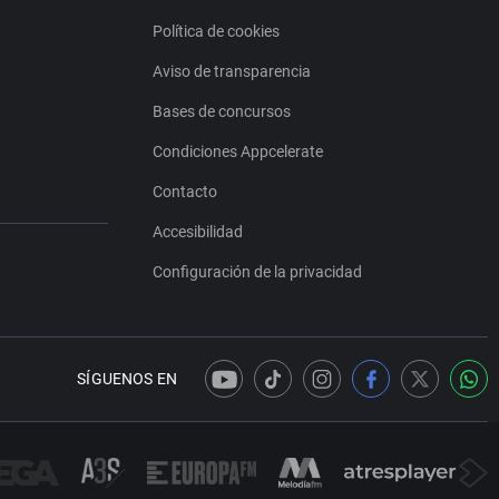
Política de cookies
Aviso de transparencia
Bases de concursos
Condiciones Appcelerate
Contacto
Accesibilidad
Configuración de la privacidad
SÍGUENOS EN