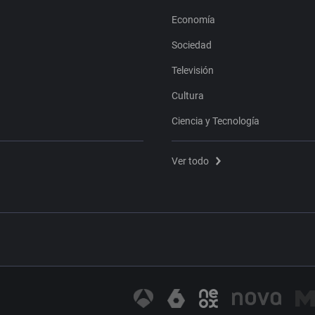
Economía
Sociedad
Televisión
Cultura
Ciencia y Tecnología
Ver todo