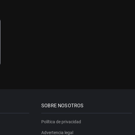
SOBRE NOSOTROS
Política de privacidad
Advertencia legal