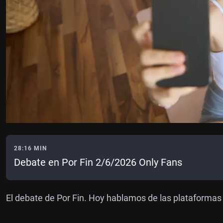
28:16 MIN
Debate en Por Fin 2/6/2026 Only Fans
El debate de Por Fin. Hoy hablamos de las plataforma