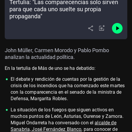
Tertulia: "Las comparecencias solo sirven
para que cada uno suelte su propia
propaganda"
John Müller, Carmen Morodo y Pablo Pombo
analizan la actualidad política.
En la tertulia de Más de uno se ha debatido:
El debate y rendición de cuentas por la gestión de la
crisis de los incendios que ha comenzado este martes
con la comparecencia en el senado de la ministra de
Defensa, Margarita Robles.
La situación de los fuegos que siguen activos en
muchos puntos de León, Asturias, Ourense y Zamora.
Miguel Ondarreta ha conversado con el
alcalde de
Sanabria, José Fernández Blanco
, para conocer de