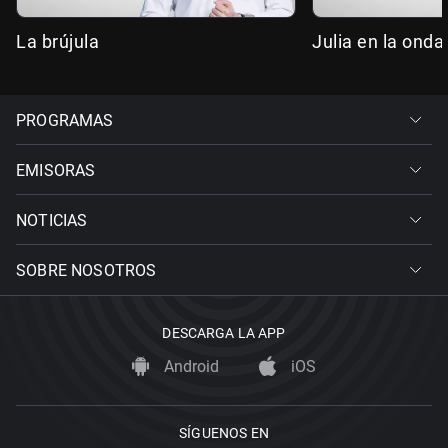
La brújula
Julia en la onda
PROGRAMAS
EMISORAS
NOTICIAS
SOBRE NOSOTROS
DESCARGA LA APP
Android
iOS
SÍGUENOS EN