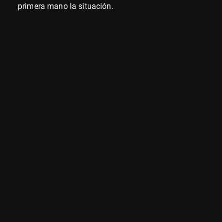
primera mano la situación.