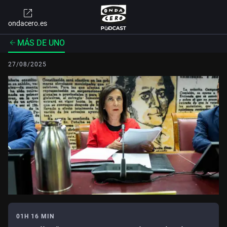
ondacero.es
MÁS DE UNO
27/08/2025
01H 16 MIN