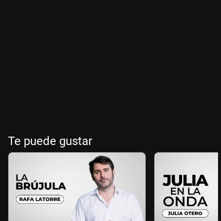
Te puede gustar