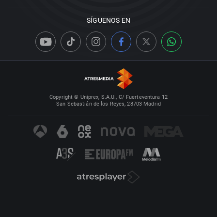
SÍGUENOS EN
Copyright © Uniprex, S.A.U., C/ Fuerteventura 12
San Sebastián de los Reyes, 28703 Madrid