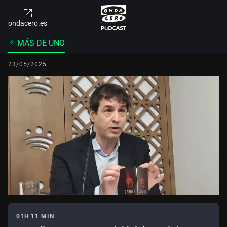
ondacero.es
MÁS DE UNO
23/05/2025
01H 11 MIN