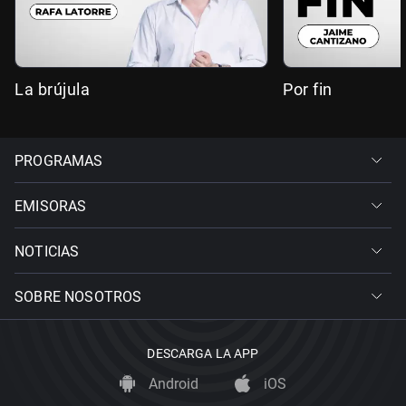
La brújula
Por fin
PROGRAMAS
EMISORAS
NOTICIAS
SOBRE NOSOTROS
DESCARGA LA APP
Android
iOS