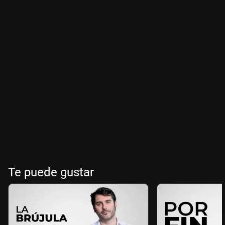
Te puede gustar