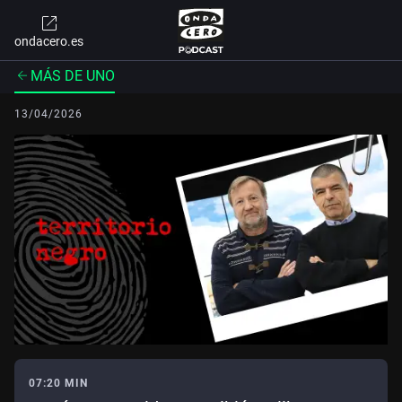
ondacero.es
MÁS DE UNO
13/04/2026
07:20 MIN