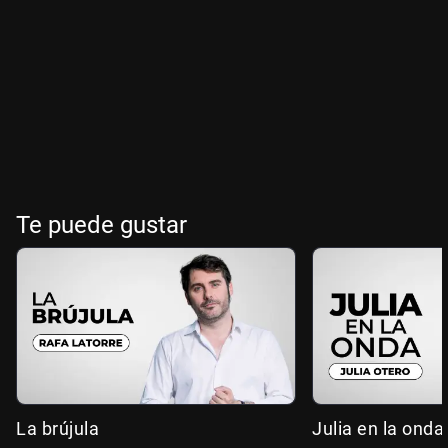
Te puede gustar
La brújula
Julia en la onda