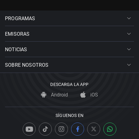
PROGRAMAS
EMISORAS
NOTICIAS
SOBRE NOSOTROS
DESCARGA LA APP
Android
iOS
SÍGUENOS EN