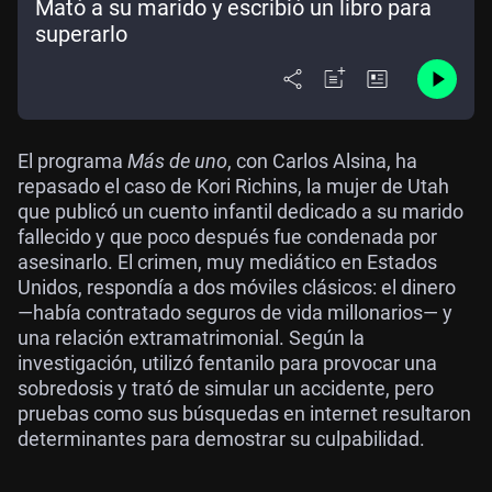
Mató a su marido y escribió un libro para
superarlo
El programa
Más de uno
, con Carlos Alsina, ha
repasado el caso de Kori Richins, la mujer de Utah
que publicó un cuento infantil dedicado a su marido
fallecido y que poco después fue condenada por
asesinarlo. El crimen, muy mediático en Estados
Unidos, respondía a dos móviles clásicos: el dinero
—había contratado seguros de vida millonarios— y
una relación extramatrimonial. Según la
investigación, utilizó fentanilo para provocar una
sobredosis y trató de simular un accidente, pero
pruebas como sus búsquedas en internet resultaron
determinantes para demostrar su culpabilidad.