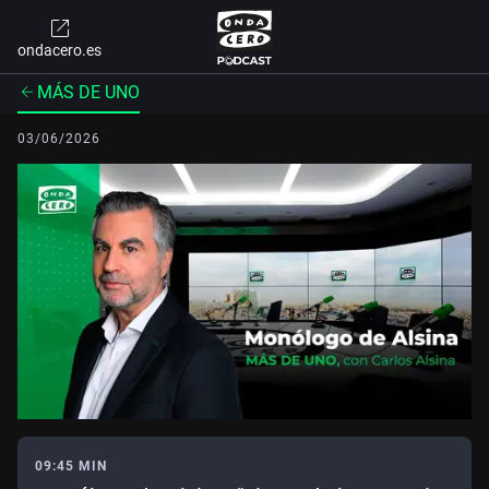
ondacero.es
MÁS DE UNO
03/06/2026
09:45 MIN