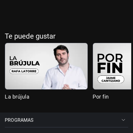
Te puede gustar
La brújula
Por fin
PROGRAMAS