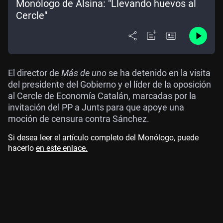
Monólogo de Alsina: "Llevando huevos al
Cercle"
El director de
Más de uno
se ha detenido en la visita
del presidente del Gobierno y el líder de la oposición
al Cercle de Economía Catalán, marcadas por la
invitación del PP a Junts para que apoye una
moción de censura contra Sánchez.
Si desea leer el artículo completo del Monólogo, puede
hacerlo
en este enlace.