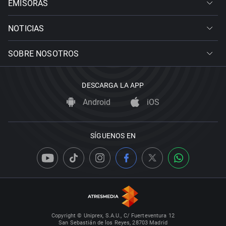
EMISORAS
NOTICIAS
SOBRE NOSOTROS
DESCARGA LA APP
Android
iOS
SÍGUENOS EN
Copyright © Uniprex, S.A.U., C/ Fuerteventura 12
San Sebastián de los Reyes, 28703 Madrid