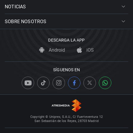
NOTICIAS
SOBRE NOSOTROS
DESCARGA LA APP
Android
iOS
SÍGUENOS EN
Copyright © Uniprex, S.A.U., C/ Fuerteventura 12
San Sebastián de los Reyes, 28703 Madrid