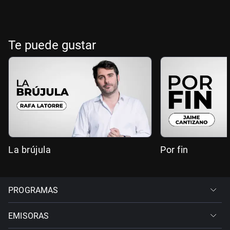
Te puede gustar
La brújula
Por fin
PROGRAMAS
EMISORAS