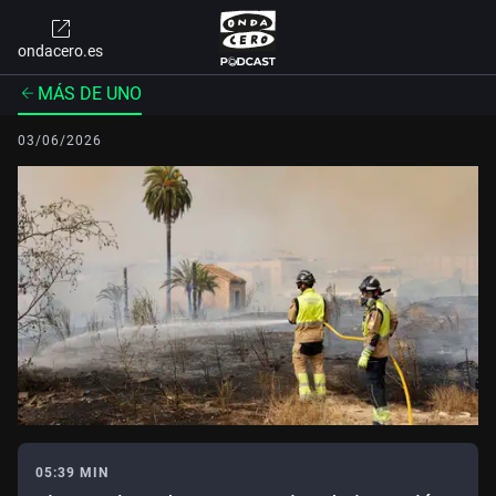
ondacero.es
MÁS DE UNO
03/06/2026
05:39 MIN