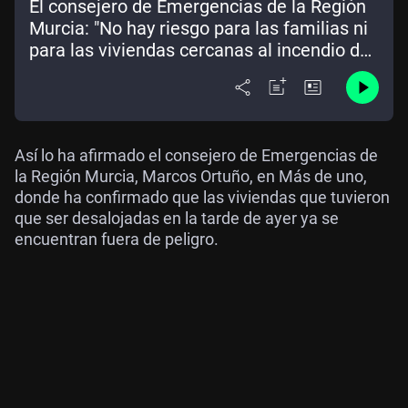
El consejero de Emergencias de la Región
Murcia: "No hay riesgo para las familias ni
para las viviendas cercanas al incendio de
Los Garres"
Así lo ha afirmado el consejero de Emergencias de
la Región Murcia, Marcos Ortuño, en Más de uno,
donde ha confirmado que las viviendas que tuvieron
que ser desalojadas en la tarde de ayer ya se
encuentran fuera de peligro.