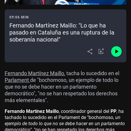
09:06 MIN
Fernando Martínez Maillo: "Lo que ha
pasado en Cataluña es una ruptura de la
soberanía nacional"
Fernando Martínez Maillo
, tacha lo sucedido en el
Parlament
de "bochornoso, un ejemplo de todo lo
que no se debe hacer en un parlamento
democrático", "no se han respetado los derechos
más elementales".
Fernando Martínez Maillo
, coordinador general del
PP
, ha
tachado lo sucedido en el Parlament de "bochornoso,
un
ejemplo de todo lo que no se debe hacer en un parlamento
democrático
", "no se han respetado los derechos más