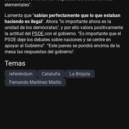
elementales".
Lamenta que "
sabían perfectamente que lo que estaban
haciendo es ilegal
". Ahora "lo importante ahora es la
unidad de los demócratas", y por ello valora positivamente
la actitud del
PSOE
con el gobierno. "Es importante que el
PSOE deje los debates sobre naciones y se centre en
apoyar al Gobierno”. “Este jueves se pondrá encima de la
mesa las respuestas del gobierno".
Temas
referéndum
Cataluña
La Brújula
Fernando Martínez Maillo