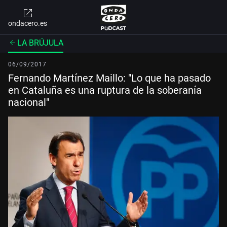
ondacero.es
LA BRÚJULA
06/09/2017
Fernando Martínez Maillo: "Lo que ha pasado
en Cataluña es una ruptura de la soberanía
nacional"