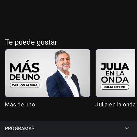
Te puede gustar
Más de uno
Julia en la onda
PROGRAMAS