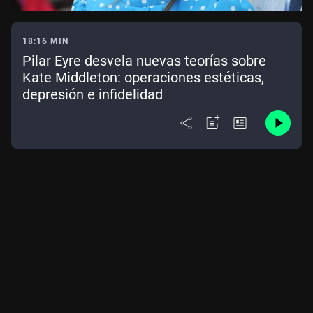
18:16 MIN
Pilar Eyre desvela nuevas teorías sobre
Kate Middleton: operaciones estéticas,
depresión e infidelidad