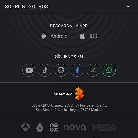
SOBRE NOSOTROS
DESCARGA LA APP
Android
iOS
SÍGUENOS EN
Copyright © Uniprex, S.A.U., C/ Fuerteventura 12
San Sebastián de los Reyes, 28703 Madrid