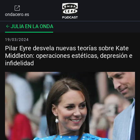
ondacero.es
JULIA EN LA ONDA
19/03/2024
Pilar Eyre desvela nuevas teorías sobre Kate
Middleton: operaciones estéticas, depresión e
infidelidad