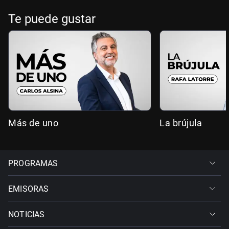
Te puede gustar
Más de uno
La brújula
PROGRAMAS
EMISORAS
NOTICIAS