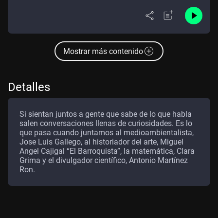
Mostrar más contenido
Detalles
Si sientan juntos a gente que sabe de lo que habla
salen conversaciones llenas de curiosidades. Es lo
que pasa cuando juntamos al medioambientalista,
Jose Luis Gallego, al historiador del arte, Miguel
Angel Cajigal “El Barroquista”, la matemática, Clara
Grima y el divulgador científico, Antonio Martínez
Ron.