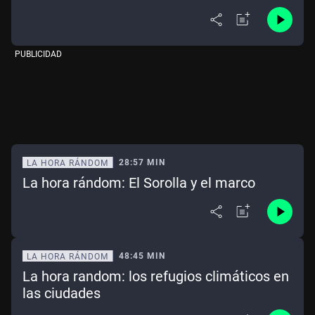
PUBLICIDAD
28:57 MIN
LA HORA RÁNDOM
La hora rándom: El Sorolla y el marco
48:45 MIN
LA HORA RÁNDOM
La hora random: los refugios climáticos en
las ciudades