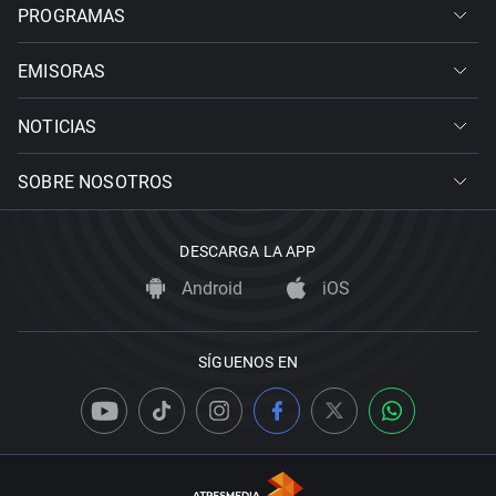
PROGRAMAS
EMISORAS
NOTICIAS
SOBRE NOSOTROS
DESCARGA LA APP
Android
iOS
SÍGUENOS EN