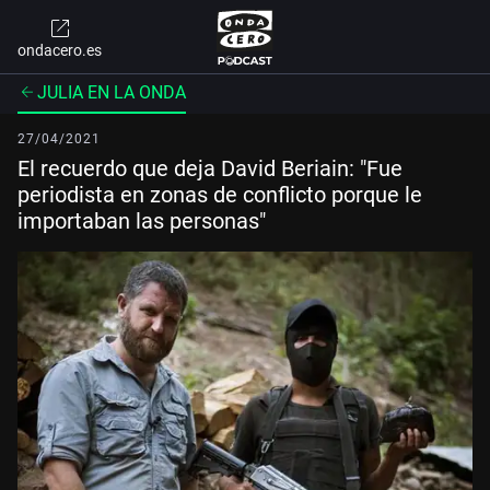
ondacero.es
JULIA EN LA ONDA
27/04/2021
El recuerdo que deja David Beriain: "Fue
periodista en zonas de conflicto porque le
importaban las personas"