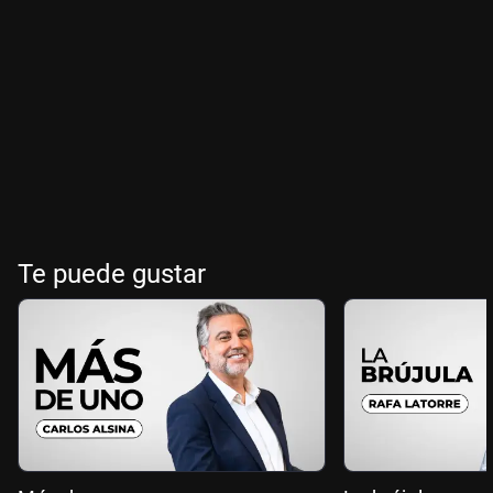
Te puede gustar