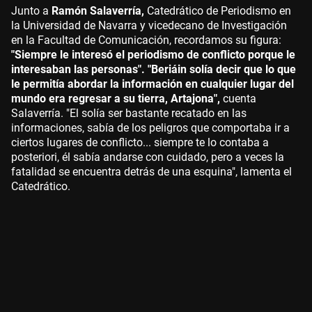
Junto a
Ramón Salaverría,
Catedrático de Periodismo en
la Universidad de Navarra y vicedecano de Investigación
en la Facultad de Comunicación, recordamos su figura:
"Siempre le interesó el periodismo de conflicto porque le
interesaban las personas". "Beriáin solía decir que lo que
le permitía abordar la información en cualquier lugar del
mundo era regresar a su tierra, Artajona",
cuenta
Salaverría. "El solía ser bastante recatado en las
informaciones, sabía de los peligros que comportaba ir a
ciertos lugares de conflicto... siempre te lo contaba a
posteriori, él sabía andarse con cuidado, pero a veces la
fatalidad se encuentra detrás de una esquina", lamenta el
Catedrático.