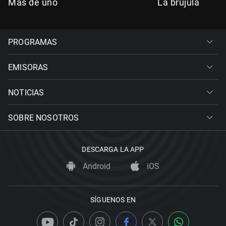
Más de uno
La brújula
PROGRAMAS
EMISORAS
NOTICIAS
SOBRE NOSOTROS
DESCARGA LA APP
Android
iOS
SÍGUENOS EN