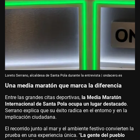
Loreto Serrano, alcaldesa de Santa Pola durante la entrevista | ondacero.es
Una media maratón que marca la diferencia
Entre las grandes citas deportivas,
la Media Maratón
Internacional de Santa Pola ocupa un lugar destacado
.
Serrano explica que su éxito radica en el entorno y en la
implicación ciudadana.
El recorrido junto al mar y el ambiente festivo convierten la
prueba en una experiencia única. "
La gente del pueblo