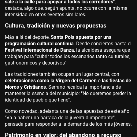
sale a la calle para apoyar a todos los corredores"
,
destaca, algo que, según apunta, no ocurre con la misma
intensidad en otros eventos similares.
Cultura, tradición y nuevas propuestas
Más allá del deporte,
Santa Pola apuesta por una
programación cultural continua
. Desde conciertos hasta el
Festival Internacional de Danza
, la alcaldesa asegura que
trabajan para "cubrir todos los escenarios tanto culturales,
gastronómicos y deportivos".
Las tradiciones también ocupan un lugar central, con
celebraciones como la Virgen del Carmen
o
las fiestas de
Moros y Cristianos
. Serrano recalca la importancia de
mantener la esencia del municipio: "No queremos perder la
identidad de pueblo que tiene".
Como novedad, adelanta una de las apuestas de este año:
"Va a haber una barraca de la juventud importante",
pensada para responder a la demanda de los más jóvenes.
Patrimonio en valor: del abandono a recurso