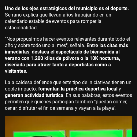
Uno de los ejes estratégicos del municipio es el deporte.
Serrano explica que llevan años trabajando en un
calendario estable de eventos para romper la
estacionalidad.
"Nos propusimos hacer eventos relevantes durante todo el
año y sobre todo uno al mes", señala.
Entre las citas más
inmediatas, destaca el espectáculo de bienvenida al
verano con 1.200 kilos de pólvora o la 10K nocturna,
diseñada para atraer tanto a deportistas como a
visitantes.
La alcaldesa defiende que este tipo de iniciativas tienen un
doble impacto:
fomentan la práctica deportiva local
y
generan actividad turística
. En sus palabras, estos eventos
permiten que quienes participan también "puedan comer,
cenar, disfrutar el fin de semana y vayan a la playa".