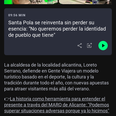
09:56 MIN
Santa Pola se reinventa sin perder su
esencia: "No queremos perder la identidad
de pueblo que tiene"
La alcaldesa de la localidad alicantina, Loreto
Serrano, defiende en Gente Viajera un modelo
turístico basado en el deporte, la cultura y la
tradición durante todo el año, con nuevas apuestas
para atraer visitantes más allá del verano.
👉
La historia como herramienta para entender el
presente a través del MARQ de Alicante: "Podemos
superar situaciones adversas porque ya lo hicimos"