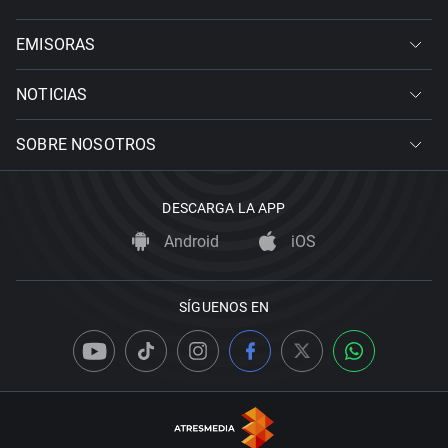
EMISORAS
NOTICIAS
SOBRE NOSOTROS
DESCARGA LA APP
Android
iOS
SÍGUENOS EN