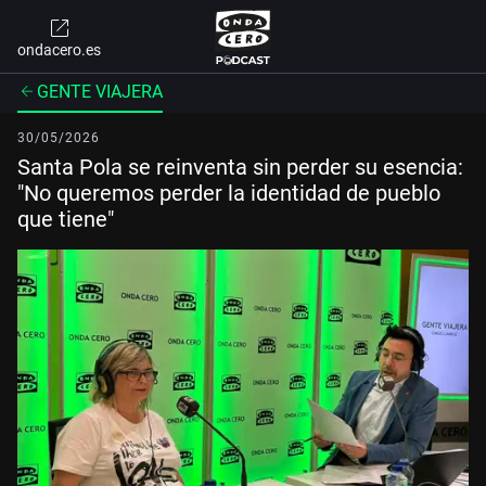
ondacero.es
GENTE VIAJERA
30/05/2026
Santa Pola se reinventa sin perder su esencia:
"No queremos perder la identidad de pueblo
que tiene"