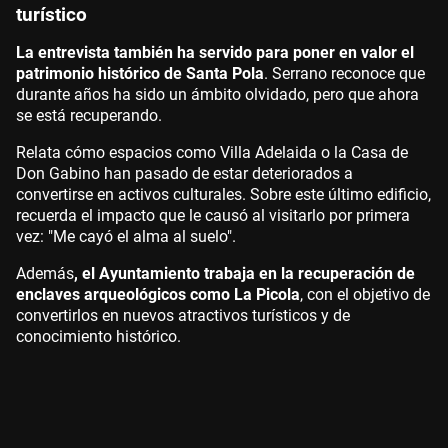
turístico
La entrevista también ha servido para poner en valor el
patrimonio histórico de Santa Pola
. Serrano reconoce que
durante años ha sido un ámbito olvidado, pero que ahora
se está recuperando.
Relata cómo espacios como Villa Adelaida o la Casa de
Don Gabino han pasado de estar deteriorados a
convertirse en activos culturales. Sobre este último edificio,
recuerda el impacto que le causó al visitarlo por primera
vez: "Me cayó el alma al suelo".
Además
, el Ayuntamiento trabaja en la recuperación de
enclaves arqueológicos como La Picola
, con el objetivo de
convertirlos en nuevos atractivos turísticos y de
conocimiento histórico.