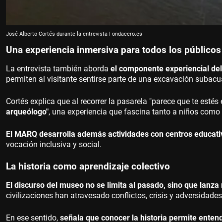
José Alberto Cortés durante la entrevista | ondacero.es
Una experiencia inmersiva para todos los públicos
La entrevista también aborda
el componente experiencial de
permiten al visitante sentirse parte de una excavación subacu
Cortés explica que al recorrer la pasarela "parece que te es
arqueólogo"
, una experiencia que fascina tanto a niños como 
El MARQ desarrolla además actividades con centros educati
vocación inclusiva y social.
La historia como aprendizaje colectivo
El discurso del museo no se limita al pasado, sino que lanza
civilizaciones han atravesado conflictos, crisis y adversidades
En ese sentido,
señala que conocer la historia permite ente