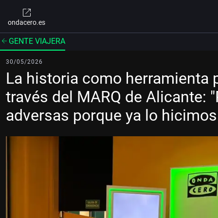
ondacero.es
GENTE VIAJERA
30/05/2026
La historia como herramienta p
través del MARQ de Alicante: 
adversas porque ya lo hicimos