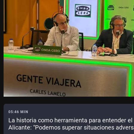
05:46 MIN
La historia como herramienta para entender el
Alicante: "Podemos superar situaciones advers