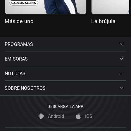
Más de uno
La brújula
PROGRAMAS
EMISORAS
NOTICIAS
SOBRE NOSOTROS
DESCARGA LA APP
Android
iOS