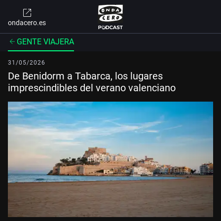
ondacero.es
GENTE VIAJERA
31/05/2026
De Benidorm a Tabarca, los lugares
imprescindibles del verano valenciano