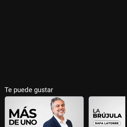
Te puede gustar