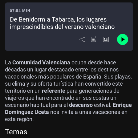
07:54 MIN
De Benidorm a Tabarca, los lugares
imprescindibles del verano valenciano
La
Comunidad Valenciana
ocupa desde hace
décadas un lugar destacado entre los destinos
vacacionales más populares de España. Sus playas,
su clima y su oferta turística han convertido este
territorio en un
referente
para generaciones de
viajeros que han encontrado en sus costas un
escenario habitual para el
descanso
estival.
Enrique
Domínguez Uceta
nos invita a unas vacaciones en
esta región.
Temas