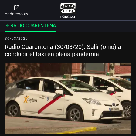
ondacero.es
RADIO CUARENTENA
30/03/2020
Radio Cuarentena (30/03/20). Salir (o no) a
conducir el taxi en plena pandemia