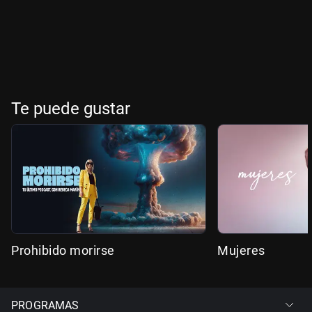
Te puede gustar
Prohibido morirse
Mujeres
PROGRAMAS