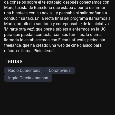
da consejos sobre el teletrabajo; después conectamos con
Marc, taxista de Barcelona que estaba a punto de firmar
una hipoteca con su novia... y pensaba si salir mañana a
conducir su taxi. En la recta final del programa llamamos a
Marta, arquitecta sanitaria y correponsable de la iniciativa
'Mirarte otra vez', que presta tablets a enfermos en la UCI
para que puedan contactar con sus familias; la última
llamada la establecemos con Elena Lafuente, periodista
freelance, que ha creado una web de cine clásico para
niños: se llama 'Piniculeros'.
Temas
Radio Cuarentena
Coronavirus
Ingrid García-Jonnson