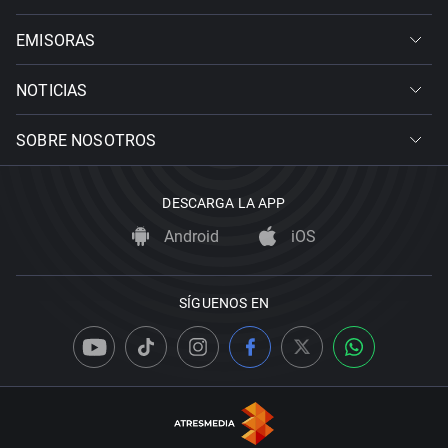
EMISORAS
NOTICIAS
SOBRE NOSOTROS
DESCARGA LA APP
Android
iOS
SÍGUENOS EN