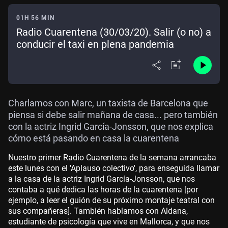
01H 56 MIN
Radio Cuarentena (30/03/20). Salir (o no) a
conducir el taxi en plena pandemia
Charlamos con Marc, un taxista de Barcelona que
piensa si debe salir mañana de casa... pero también
con la actriz Ingrid García-Jonsson, que nos explica
cómo está pasando en casa la cuarentena
Nuestro primer Radio Cuarentena de la semana arrancaba
este lunes con el 'Aplauso colectivo', para enseguida llamar
a la casa de la actriz Ingrid García-Jonsson, que nos
contaba a qué dedica las horas de la cuarentena [por
ejemplo, a leer el guión de su próximo montaje teatral con
sus compañeras]. También hablamos con Aldana,
estudiante de psicología que vive en Mallorca, y que nos