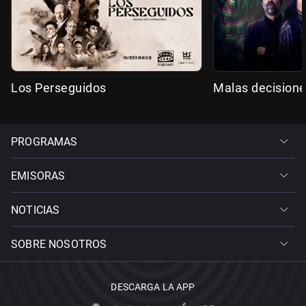
Los Perseguidos
Malas decision
PROGRAMAS
EMISORAS
NOTICIAS
SOBRE NOSOTROS
DESCARGA LA APP