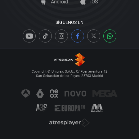
Android
iOS
SÍGUENOS EN
Copyright © Uniprex, S.A.U., C/ Fuerteventura 12
San Sebastián de los Reyes, 28703 Madrid