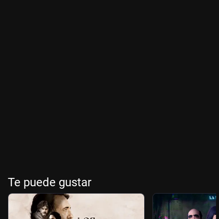
Te puede gustar