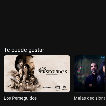
Te puede gustar
Los Perseguidos
Malas decision