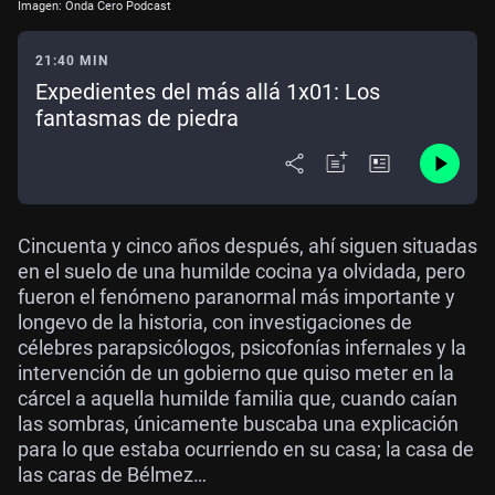
Imagen: Onda Cero Podcast
21:40 MIN
Expedientes del más allá 1x01: Los
fantasmas de piedra
Cincuenta y cinco años después, ahí siguen situadas
en el suelo de una humilde cocina ya olvidada, pero
fueron el fenómeno paranormal más importante y
longevo de la historia, con investigaciones de
célebres parapsicólogos, psicofonías infernales y la
intervención de un gobierno que quiso meter en la
cárcel a aquella humilde familia que, cuando caían
las sombras, únicamente buscaba una explicación
para lo que estaba ocurriendo en su casa; la casa de
las caras de Bélmez…