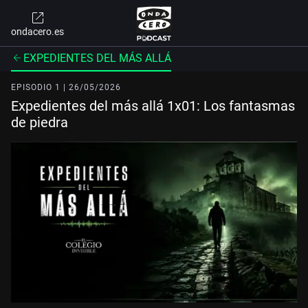
ondacero.es
EXPEDIENTES DEL MÁS ALLÁ
EPISODIO 1 | 26/05/2026
Expedientes del más allá 1x01: Los fantasmas
de piedra