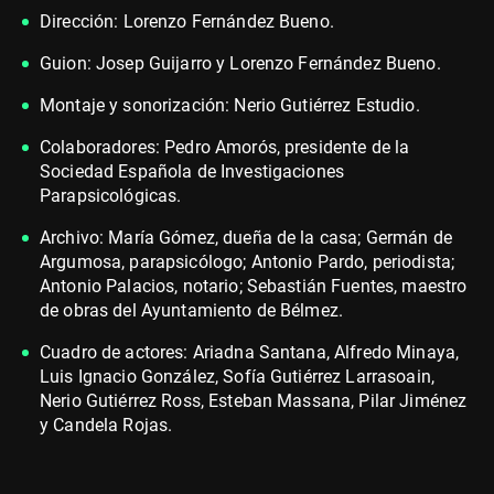
Dirección: Lorenzo Fernández Bueno.
Guion: Josep Guijarro y Lorenzo Fernández Bueno.
Montaje y sonorización: Nerio Gutiérrez Estudio.
Colaboradores: Pedro Amorós, presidente de la
Sociedad Española de Investigaciones
Parapsicológicas.
Archivo: María Gómez, dueña de la casa; Germán de
Argumosa, parapsicólogo; Antonio Pardo, periodista;
Antonio Palacios, notario; Sebastián Fuentes, maestro
de obras del Ayuntamiento de Bélmez.
Cuadro de actores: Ariadna Santana, Alfredo Minaya,
Luis Ignacio González, Sofía Gutiérrez Larrasoain,
Nerio Gutiérrez Ross, Esteban Massana, Pilar Jiménez
y Candela Rojas.