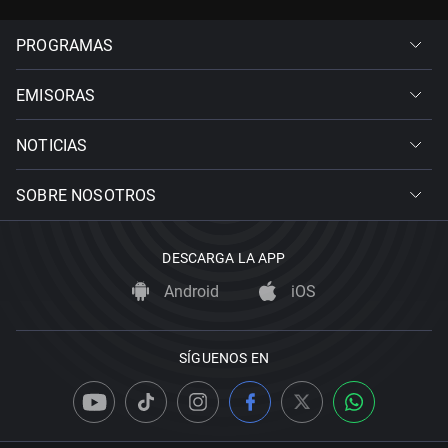
PROGRAMAS
EMISORAS
NOTICIAS
SOBRE NOSOTROS
DESCARGA LA APP
Android
iOS
SÍGUENOS EN