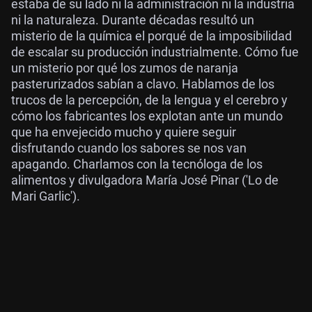
estaba de su lado ni la administración ni la industria
ni la naturaleza. Durante décadas resultó un
misterio de la química el porqué de la imposibilidad
de escalar su producción industrialmente. Cómo fue
un misterio por qué los zumos de naranja
pasterurizados sabían a clavo. Hablamos de los
trucos de la percepción, de la lengua y el cerebro y
cómo los fabricantes los explotan ante un mundo
que ha envejecido mucho y quiere seguir
disfrutando cuando los sabores se nos van
apagando. Charlamos con la tecnóloga de los
alimentos y divulgadora María José Pinar ('Lo de
Mari Garlic').