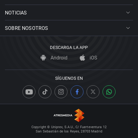
NOTICIAS
SOBRE NOSOTROS
DESCARGA LA APP
Android
iOS
SÍGUENOS EN
Copyright © Uniprex, S.A.U., C/ Fuerteventura 12
San Sebastián de los Reyes, 28703 Madrid