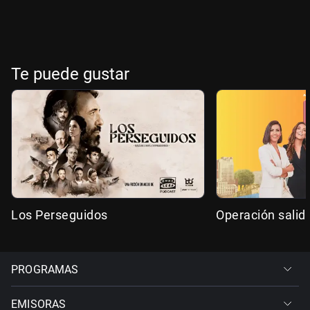
Te puede gustar
Los Perseguidos
Operación salid
PROGRAMAS
EMISORAS