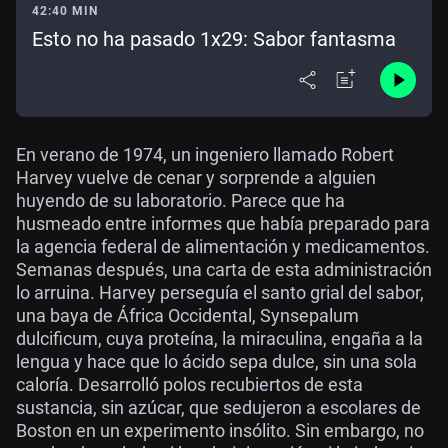
42:40 MIN
Esto no ha pasado 1x29: Sabor fantasma
En verano de 1974, un ingeniero llamado Robert
Harvey vuelve de cenar y sorprende a alguien
huyendo de su laboratorio. Parece que ha
husmeado entre informes que había preparado para
la agencia federal de alimentación y medicamentos.
Semanas después, una carta de esta administración
lo arruina. Harvey perseguía el santo grial del sabor,
una baya de África Occidental, Synsepalum
dulcificum, cuya proteína, la miraculina, engaña a la
lengua y hace que lo ácido sepa dulce, sin una sola
caloría. Desarrolló polos recubiertos de esta
sustancia, sin azúcar, que sedujeron a escolares de
Boston en un experimento insólito. Sin embargo, no