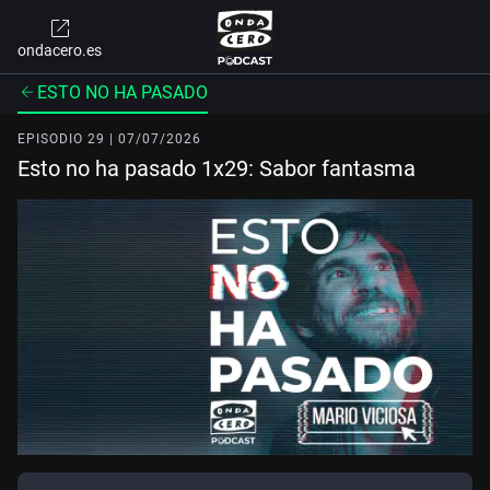
ondacero.es
ESTO NO HA PASADO
EPISODIO 29 | 07/07/2026
Esto no ha pasado 1x29: Sabor fantasma