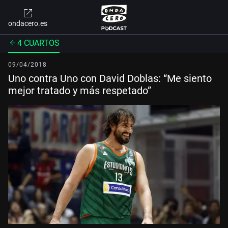
ondacero.es
4 CUARTOS
09/04/2018
Uno contra Uno con David Doblas: “Me siento
mejor tratado y más respetado”