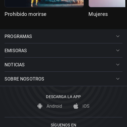
Prohibido morirse
Mujeres
PROGRAMAS
EMISORAS
NOTICIAS
SOBRE NOSOTROS
DESCARGA LA APP
Android
iOS
SÍGUENOS EN