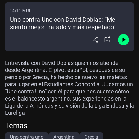
18:11 MIN
Uno contra Uno con David Doblas: “Me
siento mejor tratado y más respetado”
Entrevista con David Doblas quien nos atiende
desde Argentina. El pívot español, después de su
periplo por Grecia, ha hecho de nuevo las maletas
para jugar en el Estudiantes Concordia. Jugamos un
“Uno contra Uno” con él para que nos cuente cómo
es el baloncesto argentino, sus experiencias en la
Liga de la Américas y su visión de la Liga Endesa y la
Euroliga
Temas
Uno contra uno
Argentina
Grecia