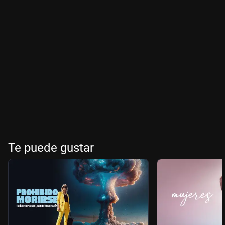
Te puede gustar