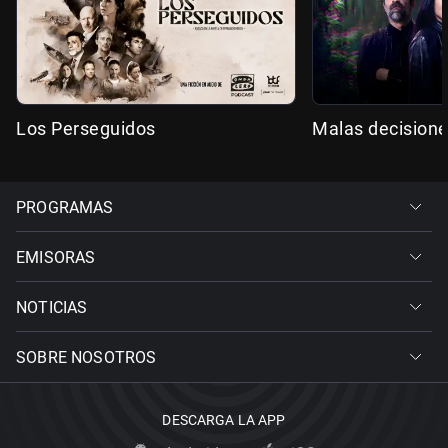
Los Perseguidos
Malas decision
PROGRAMAS
EMISORAS
NOTICIAS
SOBRE NOSOTROS
DESCARGA LA APP