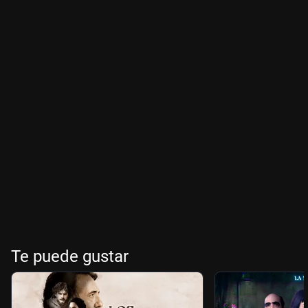
Te puede gustar