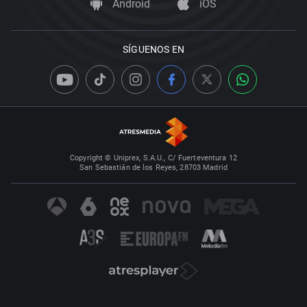
Android
iOS
SÍGUENOS EN
Copyright © Uniprex, S.A.U., C/ Fuerteventura 12
San Sebastián de los Reyes, 28703 Madrid