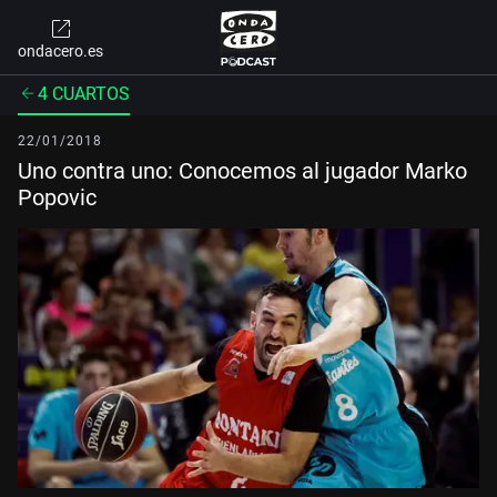
ondacero.es
4 CUARTOS
22/01/2018
Uno contra uno: Conocemos al jugador Marko
Popovic