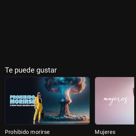
Te puede gustar
Prohibido morirse
Mujeres