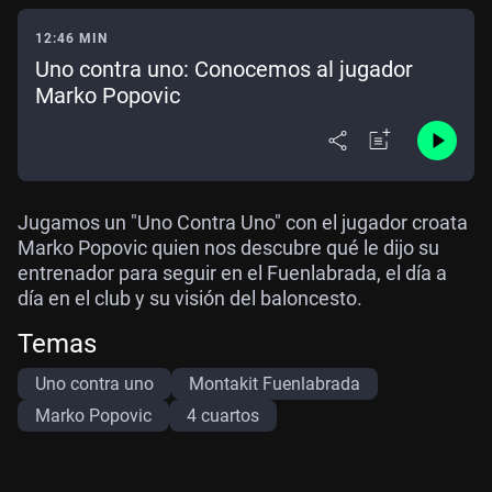
12:46 MIN
Uno contra uno: Conocemos al jugador
Marko Popovic
Jugamos un "Uno Contra Uno" con el jugador croata
Marko Popovic quien nos descubre qué le dijo su
entrenador para seguir en el Fuenlabrada, el día a
día en el club y su visión del baloncesto.
Temas
Uno contra uno
Montakit Fuenlabrada
Marko Popovic
4 cuartos