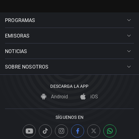
PROGRAMAS
EMISORAS
NOTICIAS
SOBRE NOSOTROS
DESCARGA LA APP
Android
iOS
SÍGUENOS EN