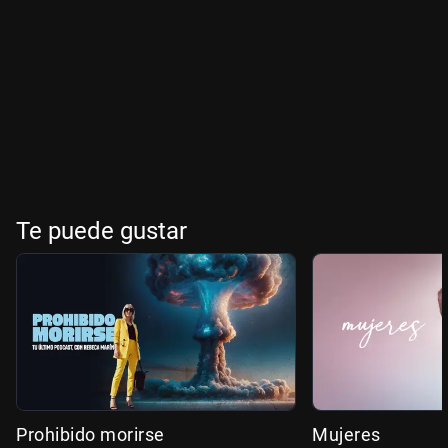
Te puede gustar
Prohibido morirse
Mujeres