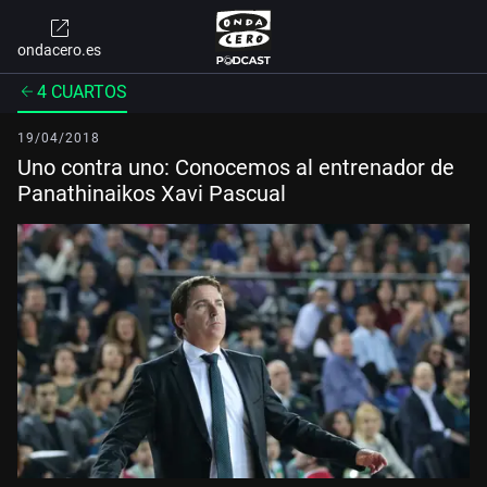
ondacero.es
4 CUARTOS
19/04/2018
Uno contra uno: Conocemos al entrenador de
Panathinaikos Xavi Pascual