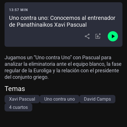
13:57 MIN
Uno contra uno: Conocemos al entrenador
de Panathinaikos Xavi Pascual
Jugamos un “Uno contra Uno” con Pascual para
analizar la eliminatoria ante el equipo blanco, la fase
regular de la Euroliga y la relación con el presidente
del conjunto griego.
Temas
Xavi Pascual
Uno contra uno
David Camps
4 cuartos