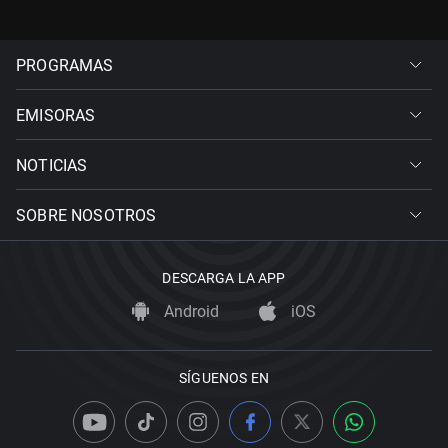
PROGRAMAS
EMISORAS
NOTICIAS
SOBRE NOSOTROS
DESCARGA LA APP
Android
iOS
SÍGUENOS EN