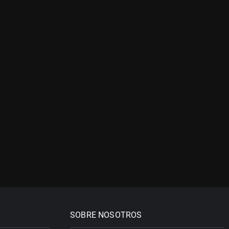
SOBRE NOSOTROS