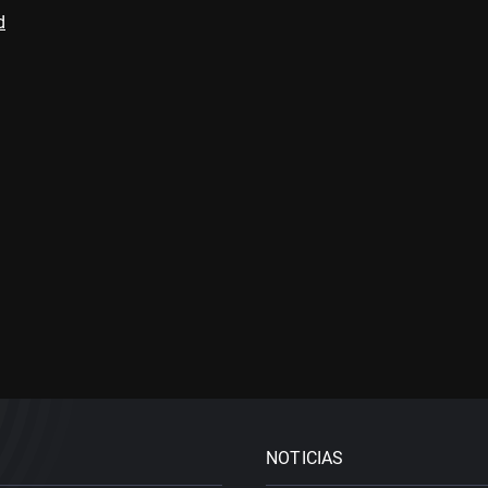
d
NOTICIAS