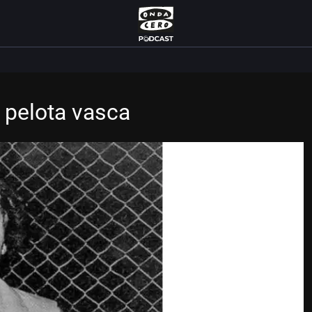
a pelota vasca