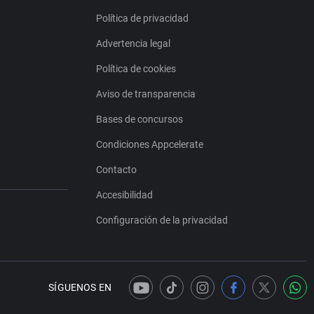
Política de privacidad
Advertencia legal
Política de cookies
Aviso de transparencia
Bases de concursos
Condiciones Appcelerate
Contacto
Accesibilidad
Configuración de la privacidad
SÍGUENOS EN