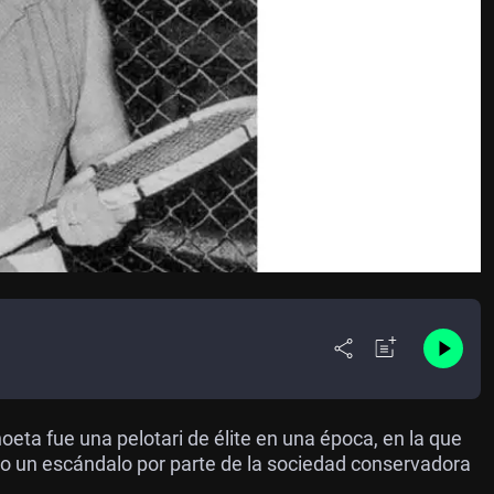
ta fue una pelotari de élite en una época, en la que
do un escándalo por parte de la sociedad conservadora