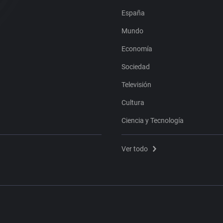
España
Mundo
Economía
Sociedad
Televisión
Cultura
Ciencia y Tecnología
Ver todo