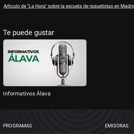
Articulo de "La Hora" sobre la escuela de raquetistas en Madri
Te puede gustar
Informativos Álava
PROGRAMAS
EMISORAS