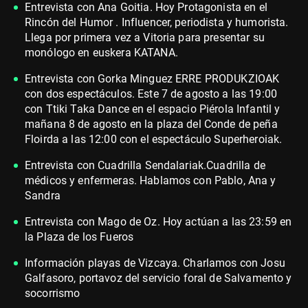
Entrevista con Ana Goitia. Hoy Protagonista en el
Rincón del Humor . Influencer, periodista y humorista.
Llega por primera vez a Vitoria para presentar su
monólogo en euskera KATANA.
Entrevista con Gorka Minguez ERRE PRODUKZIOAK
con dos espectáculos. Este 7 de agosto a las 19:00
con Ttiki Taka Dance en el espacio Piérola Infantil y
mañana 8 de agosto en la plaza del Conde de peña
Floirda a las 12:00 con el espectáculo Superheroiak.
Entrevista con Cuadrilla Sendalariak.Cuadrilla de
médicos y enfermeras. Hablamos con Pablo, Ana y
Sandra
Entrevista con Mago de Oz. Hoy actúan a las 23:59 en
la Plaza de los Fueros
Información playas de Vizcaya. Charlamos con Josu
Galfasoro, portavoz del servicio foral de Salvamento y
socorrismo