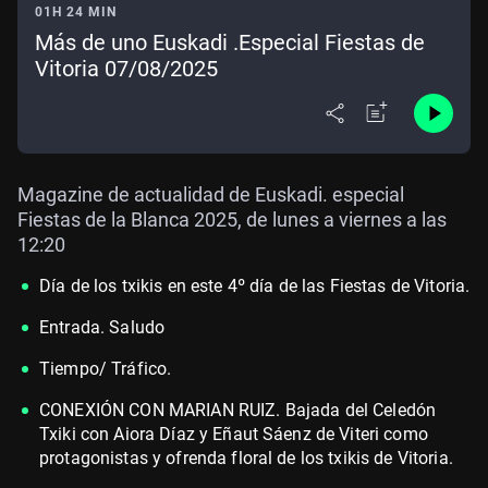
01H 24 MIN
Más de uno Euskadi .Especial Fiestas de
Vitoria 07/08/2025
Magazine de actualidad de Euskadi. especial
Fiestas de la Blanca 2025, de lunes a viernes a las
12:20
Día de los txikis en este 4º día de las Fiestas de Vitoria.
Entrada. Saludo
Tiempo/ Tráfico.
CONEXIÓN CON MARIAN RUIZ. Bajada del Celedón
Txiki con Aiora Díaz y Eñaut Sáenz de Viteri como
protagonistas y ofrenda floral de los txikis de Vitoria.