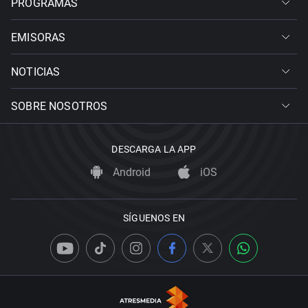
PROGRAMAS
EMISORAS
NOTICIAS
SOBRE NOSOTROS
DESCARGA LA APP
Android
iOS
SÍGUENOS EN