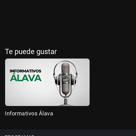
Te puede gustar
Informativos Álava