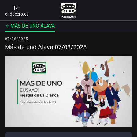
ondacero.es
MÁS DE UNO ÁLAVA
07/08/2025
Más de uno Álava 07/08/2025