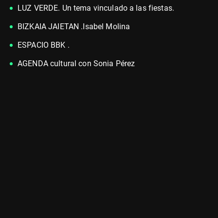
LUZ VERDE. Un tema vinculado a las fiestas.
BIZKAIA JAIETAN .Isabel Molina
ESPACIO BBK .
AGENDA cultural con Sonia Pérez