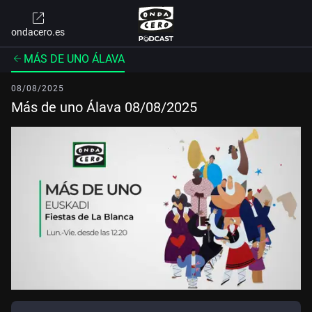
ondacero.es
MÁS DE UNO ÁLAVA
08/08/2025
Más de uno Álava 08/08/2025