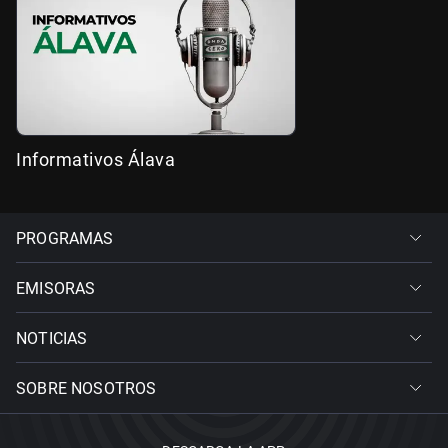
Informativos Álava
PROGRAMAS
EMISORAS
NOTICIAS
SOBRE NOSOTROS