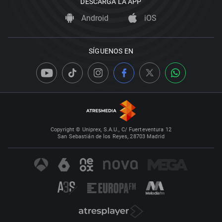
DESCARGA LA APP
Android
iOS
SÍGUENOS EN
Copyright © Uniprex, S.A.U., C/ Fuerteventura 12
San Sebastián de los Reyes, 28703 Madrid