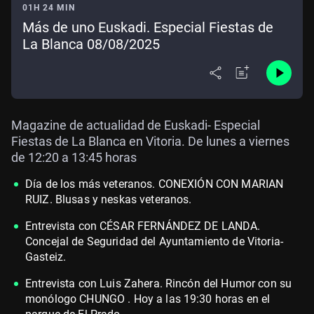
01H 24 MIN
Más de uno Euskadi. Especial Fiestas de
La Blanca 08/08/2025
Magazine de actualidad de Euskadi- Especial
Fiestas de La Blanca en Vitoria. De lunes a viernes
de 12:20 a 13:45 horas
Día de los más veteranos. CONEXIÓN CON MARIAN
RUIZ. Blusas y neskas veteranos.
Entrevista con CÉSAR FERNÁNDEZ DE LANDA.
Concejal de Seguridad del Ayuntamiento de Vitoria-
Gasteiz.
Entrevista con Luis Zahera. Rincón del Humor con su
monólogo CHUNGO . Hoy a las 19:30 horas en el