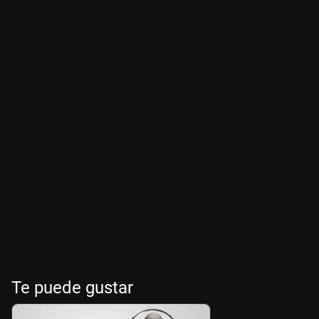
Te puede gustar