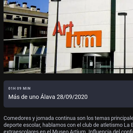
01H 09 MIN
Más de uno Álava 28/09/2020
Comedores y jornada continua son los temas principale
deporte escolar, hablamos con el club de atletismo La
extraescolares en el Museo Artium. Influencia del conf