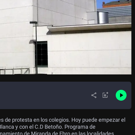
s de protesta en los colegios. Hoy puede empezar el
 Blanca y con el C.D Betoño. Programa de
inamiento de Miranda de Ebro en las localidades