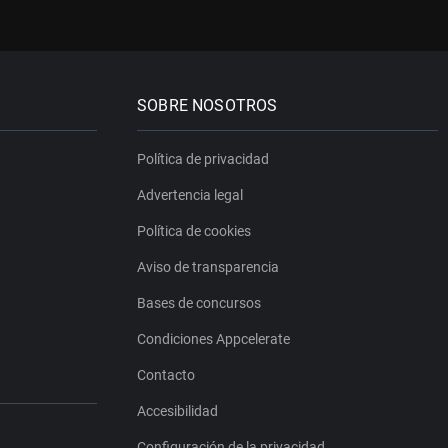
SOBRE NOSOTROS
Política de privacidad
Advertencia legal
Política de cookies
Aviso de transparencia
Bases de concursos
Condiciones Appcelerate
Contacto
Accesibilidad
Configuración de la privacidad