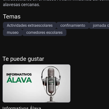
alavesas cercanas.
Temas
Actividades extraescolares
confinamiento
jornada 
museo
comedores escolares
Te puede gustar
Informativos Álava