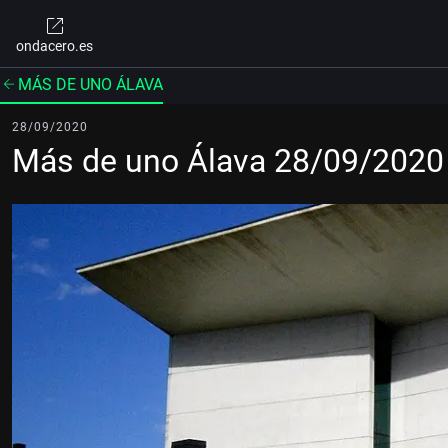
ondacero.es
MÁS DE UNO ÁLAVA
28/09/2020
Más de uno Álava 28/09/2020