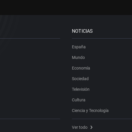
NOTICIAS
España
Mundo
Economía
Sociedad
Televisión
Cultura
Ciencia y Tecnología
Ver todo