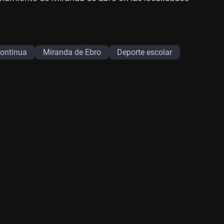
continua
Miranda de Ebro
Deporte escolar