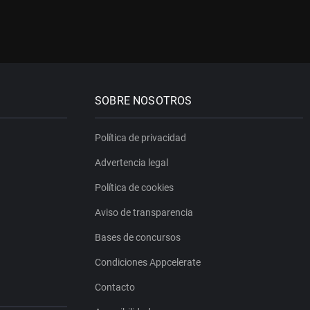
SOBRE NOSOTROS
Política de privacidad
Advertencia legal
Política de cookies
Aviso de transparencia
Bases de concursos
Condiciones Appcelerate
Contacto