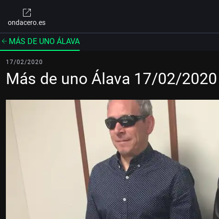
ondacero.es
MÁS DE UNO ÁLAVA
17/02/2020
Más de uno Álava 17/02/2020