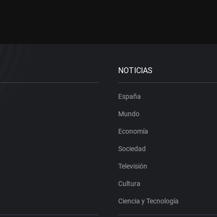
NOTICIAS
España
Mundo
Economía
Sociedad
Televisión
Cultura
Ciencia y Tecnología