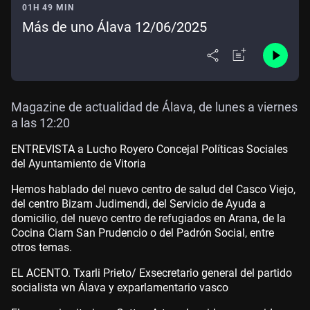
01H 49 MIN
Más de uno Álava 12/06/2025
Magazine de actualidad de Álava, de lunes a viernes
a las 12:20
ENTREVISTA a Lucho Royero Concejal Políticas Sociales
del Ayuntamiento de Vitoria
Hemos hablado del nuevo centro de salud del Casco Viejo,
del centro Bizam Judimendi, del Servicio de Ayuda a
domicilio, del nuevo centro de refugiados en Arana, de la
Cocina Ciam San Prudencio o del Padrón Social, entre
otros temas.
EL ACENTO. Txarli Prieto/ Exsecretario general del partido
socialista wn Álava y exparlamentario vasco