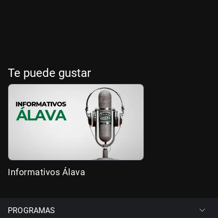
Te puede gustar
Informativos Álava
PROGRAMAS