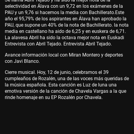
selectividad en Álava con un 9,72 en los exámenes de la
PAU y un 9,76 si hacemos la media con Bachillerato.Este
año el 95,79% de los aspirantes en Álava han aprobado la
PAU, que supone un 40% de la nota de Bachillerato. la nota
media en castellano ha aido de 6,25 y en euskera de 6,71.
La alavesa Abril ha sido la octava mejor nota en Euskadi
Entrevista con Abril Tejado. Entrevista Abril Tejado.
Avance información local con Miran Montero y deportes
con Javi Blanco.
Cierre musical. Hoy, 12 de junio, celebramos el 39
cumpleaños de Rozalén, una de las voces más queridas de
la música española. Esta canción es Luz de luna una
emotiva versión de la canción de Chavela Vargas a la que
rinde homenaje en su EP Rozalén por Chavela.