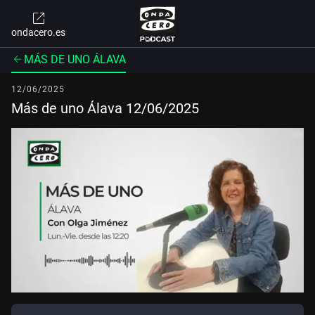
ondacero.es
MÁS DE UNO ÁLAVA
12/06/2025
Más de uno Álava 12/06/2025