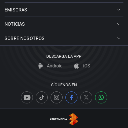
EMISORAS
NOTICIAS
SOBRE NOSOTROS
DESCARGA LA APP
Android
iOS
SÍGUENOS EN