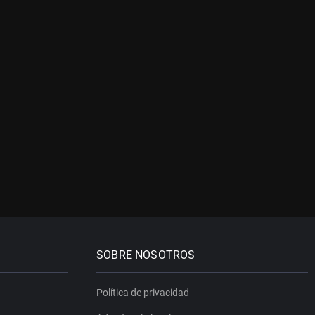
SOBRE NOSOTROS
Política de privacidad