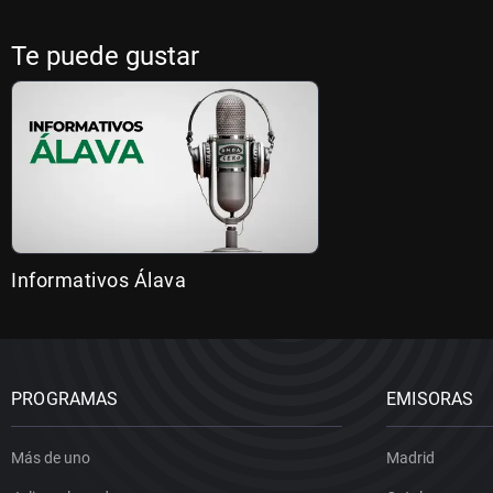
Te puede gustar
Informativos Álava
PROGRAMAS
EMISORAS
Más de uno
Madrid