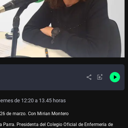
viernes de 12:20 a 13.45 horas
 26 de marzo. Con Mirian Montero
a Parra. Presidenta del Colegio Oficial de Enfermería de