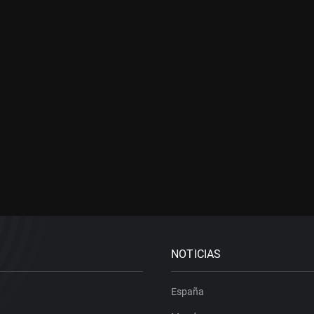
NOTICIAS
España