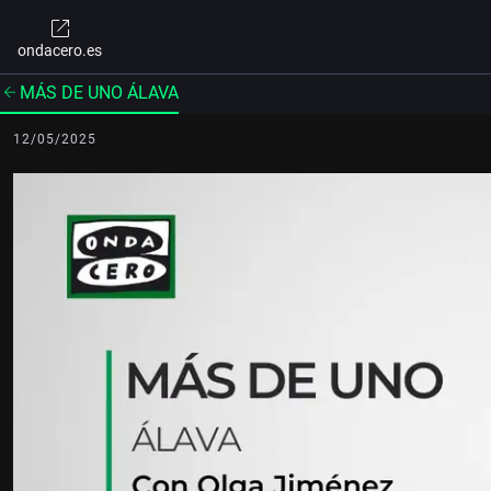
ondacero.es
MÁS DE UNO ÁLAVA
12/05/2025