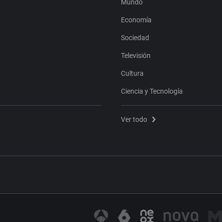
Mundo
Economía
Sociedad
Televisión
Cultura
Ciencia y Tecnología
Ver todo