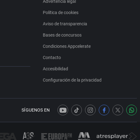
Advertencia legal
Política de cookies
Aviso de transparencia
Bases de concursos
Condiciones Appcelerate
Contacto
Accesibilidad
Configuración de la privacidad
SÍGUENOS EN