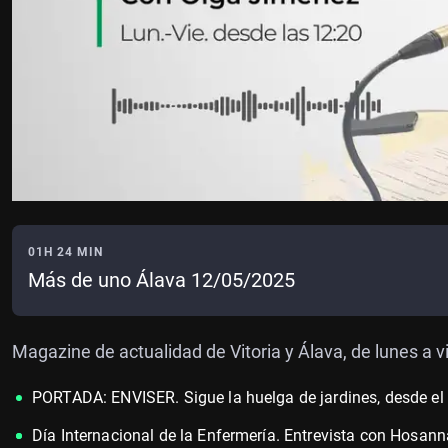
01H 24 MIN
Más de uno Álava 12/05/2025
Magazine de actualidad de Vitoria y Álava, de lunes a 
PORTADA: ENVISER. Sigue la huelga de jardines, desde el
Día Internacional de la Enfermería. Entrevista con Hosann