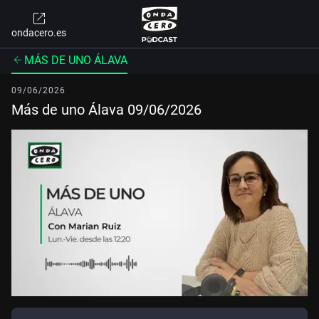
ondacero.es
MÁS DE UNO ÁLAVA
09/06/2026
Más de uno Álava 09/06/2026