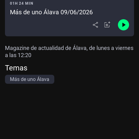
01H 24 MIN
Más de uno Álava 09/06/2026
Magazine de actualidad de Álava, de lunes a viernes
a las 12:20
Temas
Más de uno Álava