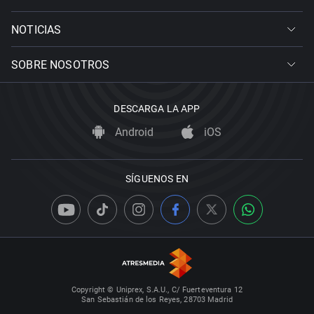
NOTICIAS
SOBRE NOSOTROS
DESCARGA LA APP
Android
iOS
SÍGUENOS EN
Copyright © Uniprex, S.A.U., C/ Fuerteventura 12
San Sebastián de los Reyes, 28703 Madrid