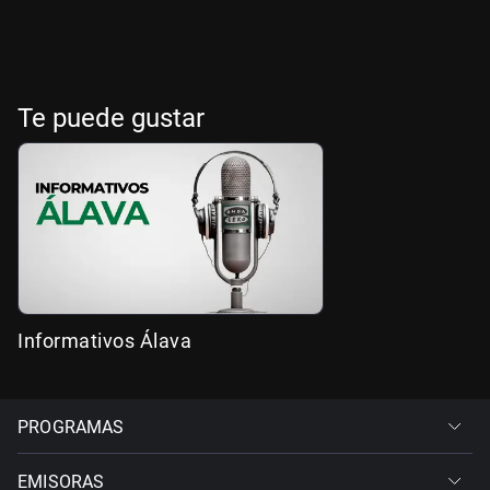
Te puede gustar
Informativos Álava
PROGRAMAS
EMISORAS