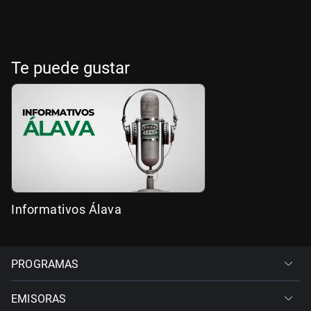
Te puede gustar
Informativos Álava
PROGRAMAS
EMISORAS