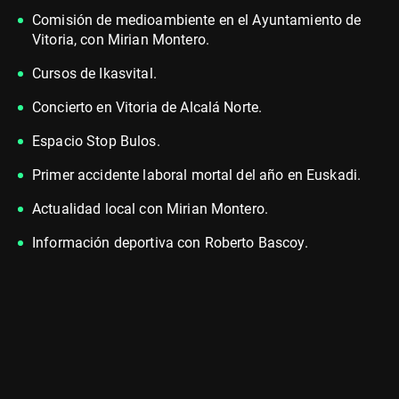
Comisión de medioambiente en el Ayuntamiento de
Vitoria, con Mirian Montero.
Cursos de Ikasvital.
Concierto en Vitoria de Alcalá Norte.
Espacio Stop Bulos.
Primer accidente laboral mortal del año en Euskadi.
Actualidad local con Mirian Montero.
Información deportiva con Roberto Bascoy.