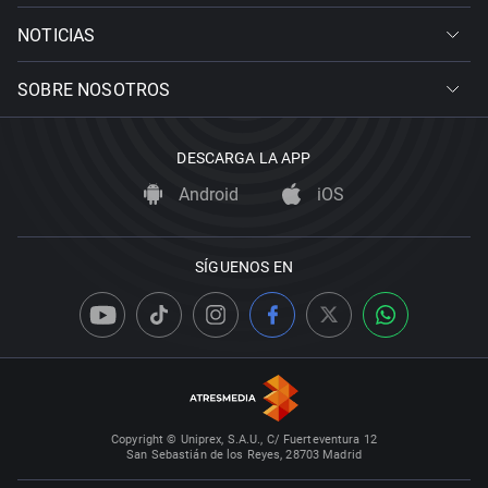
NOTICIAS
SOBRE NOSOTROS
DESCARGA LA APP
Android
iOS
SÍGUENOS EN
Copyright © Uniprex, S.A.U., C/ Fuerteventura 12
San Sebastián de los Reyes, 28703 Madrid