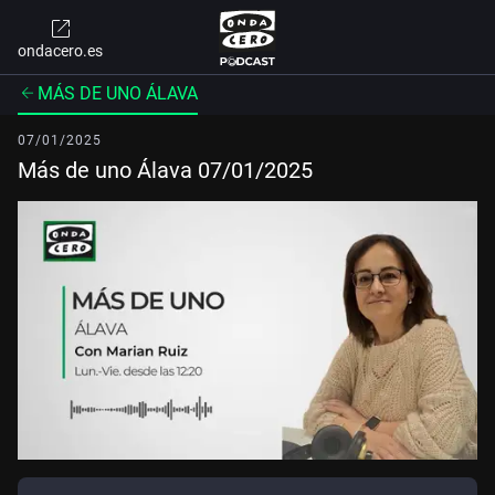
ondacero.es
MÁS DE UNO ÁLAVA
07/01/2025
Más de uno Álava 07/01/2025