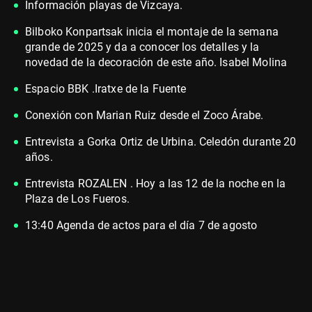
Información playas de Vizcaya.
Bilboko Konpartsak inicia el montaje de la semana
grande de 2025 y da a conocer los detalles y la
novedad de la decoración de este año. Isabel Molina
Espacio BBK .Iratxe de la Fuente
Conexión con Marian Ruiz desde el Zoco Árabe.
Entrevista a Gorka Ortiz de Urbina. Celedón durante 20
años.
Entrevista ROZALEN . Hoy a las 12 de la noche en la
Plaza de Los Fueros.
13:40 Agenda de actos para el día 7 de agosto