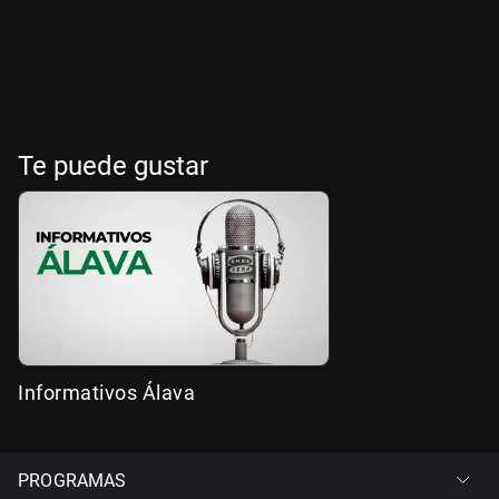
Te puede gustar
Informativos Álava
PROGRAMAS