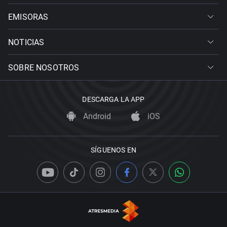
EMISORAS
NOTICIAS
SOBRE NOSOTROS
DESCARGA LA APP
Android
iOS
SÍGUENOS EN