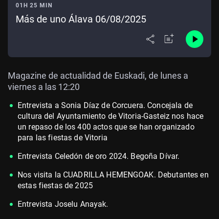
01H 25 MIN
Más de uno Álava 06/08/2025
Magazine de actualidad de Euskadi, de lunes a
viernes a las 12:20
Entrevista a Sonia Díaz de Corcuera. Concejala de
cultura del Ayuntamiento de Vitoria-Gasteiz nos hace
un repaso de los 400 actos que se han organizado
para las fiestas de Vitoria
Entrevista Celedón de oro 2024. Begoña Dívar.
Nos visita la CUADRILLA HEMENGOAK. Debutantes en
estas fiestas de 2025
Entrevista Joselu Anayak.