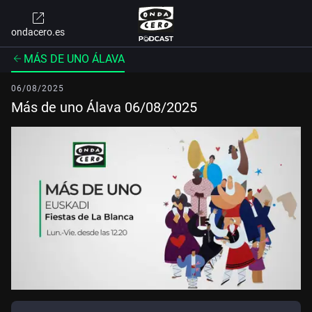
ondacero.es
MÁS DE UNO ÁLAVA
06/08/2025
Más de uno Álava 06/08/2025