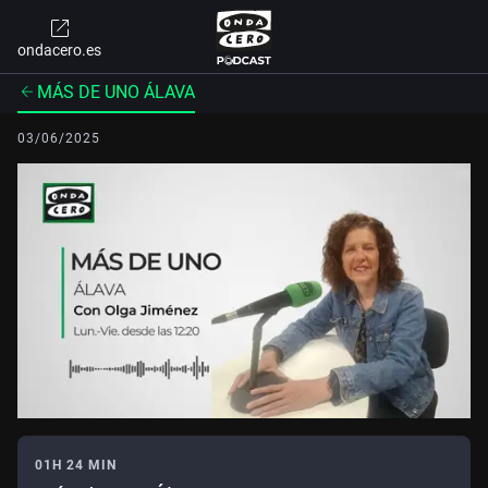
ondacero.es
MÁS DE UNO ÁLAVA
03/06/2025
01H 24 MIN