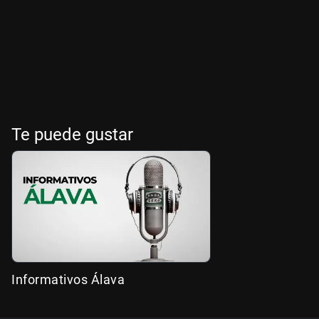
Te puede gustar
Informativos Álava