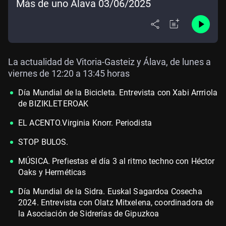
Más de uno Álava 03/06/2025
La actualidad de Vitoria-Gasteiz y Álava, de lunes a
viernes de 12:20 a 13:45 horas
Día Mundial de la Bicicleta. Entrevista con Xabi Arrriola
de BIZIKLETEROAK
EL ACENTO.Virginia Knorr. Periodista
STOP BULOS.
MÚSICA. Prefiestas el día 3 al ritmo techno con Héctor
Oaks y Herméticas
Día Mundial de la Sidra. Euskal Sagardoa Cosecha
2024. Entrevista con Olatz Mitxelena, coordinadora de
la Asociación de Sidrerías de Gipuzkoa