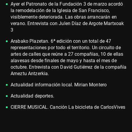
Ayer el Patronato de la Fundación 3 de marzo acordó
la remodelación de la Iglesia de San Francisco,
visiblemente deteriorada. Las obras arrancarán en
verano. Entrevista con Julen Díaz de Argote Martxoak
3
Arabako Plazetan. 6ª edición con un total de 47
representaciones por todo el territorio. Un circuito de
artes de calles que reúne a 27 compañías, 10 de ellas
alavesas desde finales de mayo y hasta el mes de
octubre. Entrevista con David Gutiérrez de la compañía
Ameztu Antzerkia.
Actualidad información local. Mirian Montero
Actualidad deportes.
CIERRE MUSICAL. Canción La bicicleta de CarlosVives