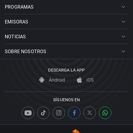
PROGRAMAS
EMISORAS
NOTICIAS
SOBRE NOSOTROS
DESCARGA LA APP
Android
iOS
SÍGUENOS EN