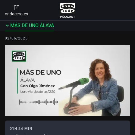
ondacero.es
MÁS DE UNO ÁLAVA
02/06/2025
01H 24 MIN