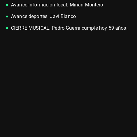
Avance información local. Mirian Montero
Avance deportes. Javi Blanco
CIERRE MUSICAL. Pedro Guerra cumple hoy 59 años.