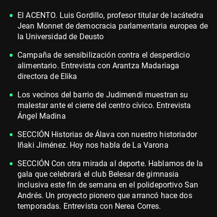
El ACENTO. Luis Gordillo, profesor titular de lacátedra
Jean Monnet de democracia parlamentaria europea de
la Universidad de Deusto
Campaña de sensibilización contra el desperdicio
alimentario. Entrevista con Arantza Madariaga
directora de Elika
Los vecinos del barrio de Judimendi muestran su
malestar ante el cierre del centro cívico. Entrevista
Ángel Madina
SECCIÓN Historias de Álava con nuestro historiador
Iñaki Jiménez. Hoy nos habla de La Varona
SECCIÓN Con otra mirada al deporte. Hablamos de la
gala que celebrará el club Belesar de gimnasia
inclusiva este fin de semana en el polideportivo San
Andrés. Un proyecto pionero que arrancó hace dos
temporadas. Entrevista con Nerea Corres.