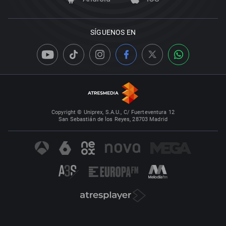
SÍGUENOS EN
Copyright © Uniprex, S.A.U., C/ Fuerteventura 12
San Sebastián de los Reyes, 28703 Madrid