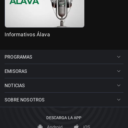
Informativos Álava
PROGRAMAS
EMISORAS
NOTICIAS
SOBRE NOSOTROS
DESCARGA LA APP
Android
iOS