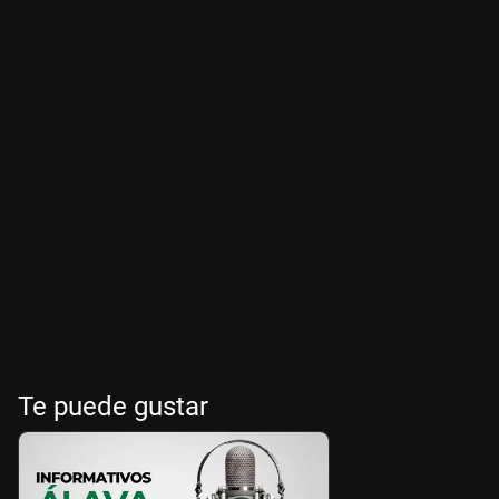
Te puede gustar