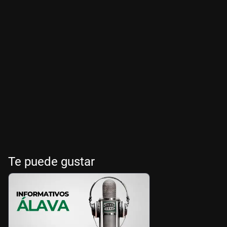
Te puede gustar