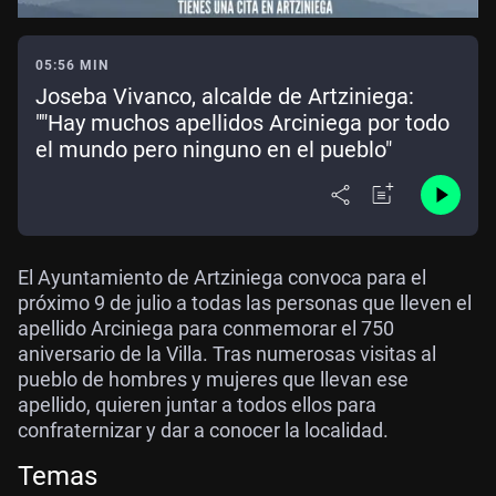
05:56 MIN
Joseba Vivanco, alcalde de Artziniega:
""Hay muchos apellidos Arciniega por todo
el mundo pero ninguno en el pueblo"
El Ayuntamiento de Artziniega convoca para el
próximo 9 de julio a todas las personas que lleven el
apellido Arciniega para conmemorar el 750
aniversario de la Villa. Tras numerosas visitas al
pueblo de hombres y mujeres que llevan ese
apellido, quieren juntar a todos ellos para
confraternizar y dar a conocer la localidad.
Temas