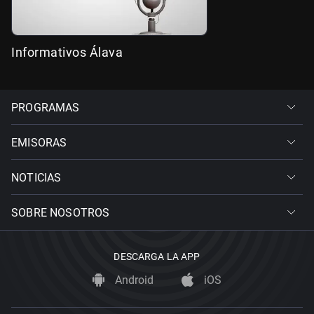
Informativos Álava
PROGRAMAS
EMISORAS
NOTICIAS
SOBRE NOSOTROS
DESCARGA LA APP
Android
iOS