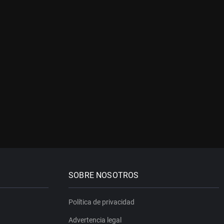
SOBRE NOSOTROS
Política de privacidad
Advertencia legal