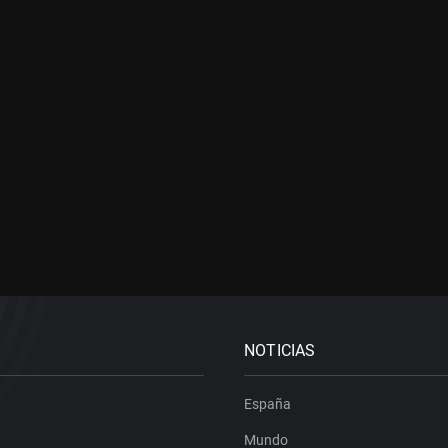
NOTICIAS
España
Mundo