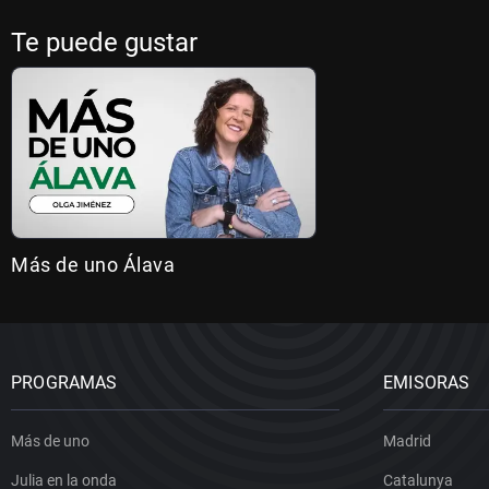
Te puede gustar
Más de uno Álava
PROGRAMAS
EMISORAS
Más de uno
Madrid
Julia en la onda
Catalunya