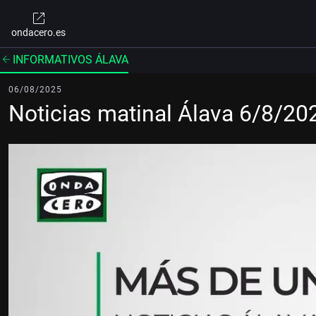
ondacero.es
INFORMATIVOS ÁLAVA
06/08/2025
Noticias matinal Álava 6/8/20