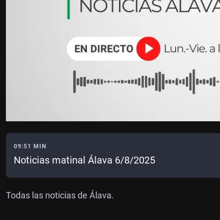
09:51 MIN
Noticias matinal Álava 6/8/2025
Todas las noticias de Álava.