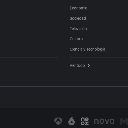
Economía
Sociedad
Televisión
Cultura
Ciencia y Tecnología
Ver todo