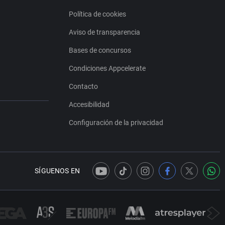
Política de cookies
Aviso de transparencia
Bases de concursos
Condiciones Appcelerate
Contacto
Accesibilidad
Configuración de la privacidad
SÍGUENOS EN