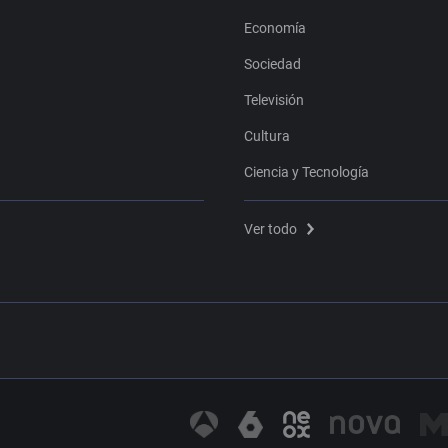
Economía
Sociedad
Televisión
Cultura
Ciencia y Tecnología
Ver todo