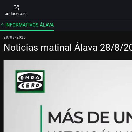
ondacero.es
INFORMATIVOS ÁLAVA
28/08/2025
Noticias matinal Álava 28/8/2