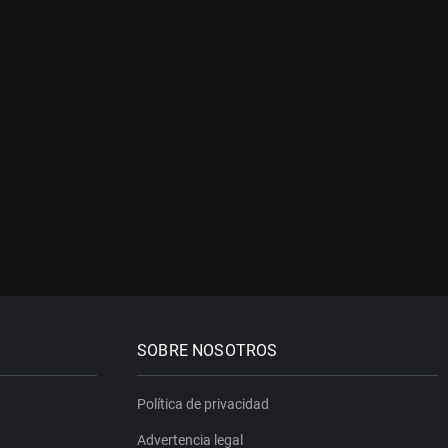
SOBRE NOSOTROS
Política de privacidad
Advertencia legal