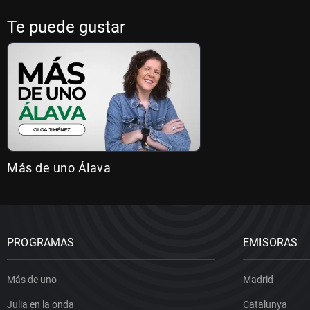
Te puede gustar
Más de uno Álava
PROGRAMAS
EMISORAS
Más de uno
Madrid
Julia en la onda
Catalunya