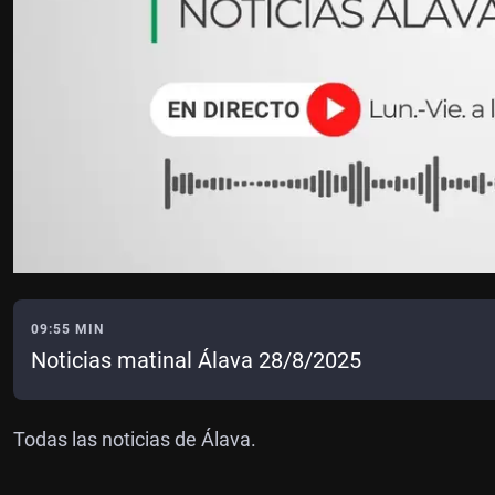
09:55 MIN
Noticias matinal Álava 28/8/2025
Todas las noticias de Álava.