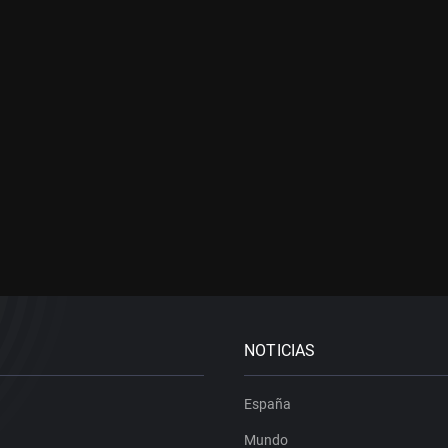
NOTICIAS
España
Mundo