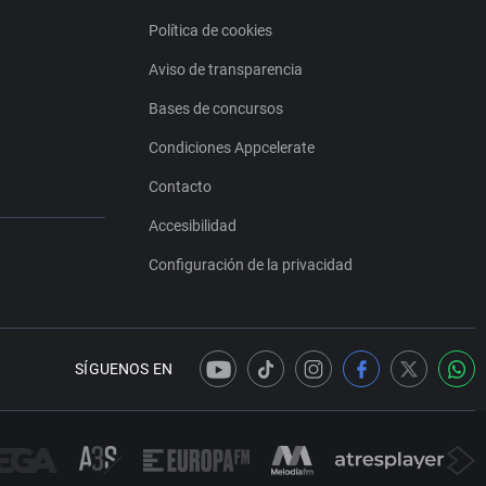
Política de cookies
Aviso de transparencia
Bases de concursos
Condiciones Appcelerate
Contacto
Accesibilidad
Configuración de la privacidad
SÍGUENOS EN