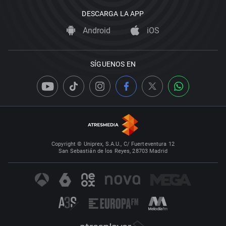
DESCARGA LA APP
Android
iOS
SÍGUENOS EN
Copyright © Uniprex, S.A.U., C/ Fuerteventura 12
San Sebastián de los Reyes, 28703 Madrid