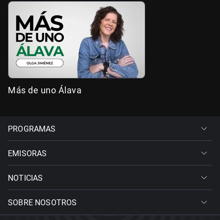
Más de uno Álava
PROGRAMAS
EMISORAS
NOTICIAS
SOBRE NOSOTROS