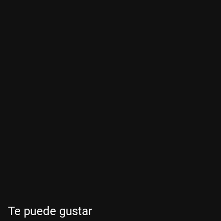
Te puede gustar