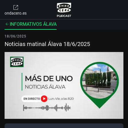
ondacero.es
INFORMATIVOS ÁLAVA
18/06/2025
Noticias matinal Álava 18/6/2025