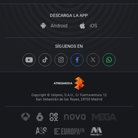
DESCARGA LA APP
Android
iOS
SÍGUENOS EN
Copyright © Uniprex, S.A.U., C/ Fuerteventura 12
San Sebastián de los Reyes, 28703 Madrid