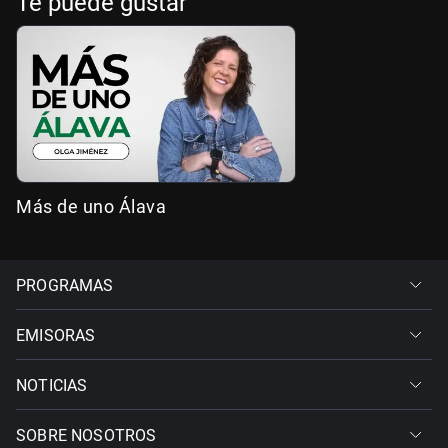
Te puede gustar
Más de uno Álava
PROGRAMAS
EMISORAS
NOTICIAS
SOBRE NOSOTROS