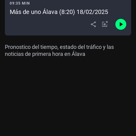
09:35 MIN
Más de uno Álava (8:20) 18/02/2025
Pronostico del tiempo, estado del tráfico y las
noticias de primera hora en Álava