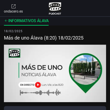
ondacero.es
INFORMATIVOS ÁLAVA
18/02/2025
Más de uno Álava (8:20) 18/02/2025