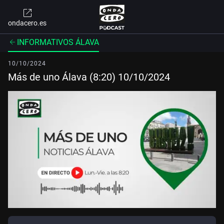
ondacero.es
INFORMATIVOS ÁLAVA
10/10/2024
Más de uno Álava (8:20) 10/10/2024