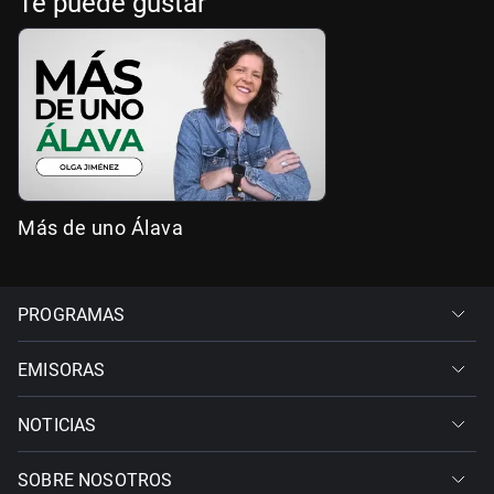
Te puede gustar
Más de uno Álava
PROGRAMAS
EMISORAS
NOTICIAS
SOBRE NOSOTROS