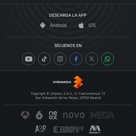
DESCARGA LA APP
Android
iOS
SÍGUENOS EN
Copyright © Uniprex, S.A.U., C/ Fuerteventura 12
San Sebastián de los Reyes, 28703 Madrid