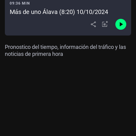
09:36 MIN
Más de uno Álava (8:20) 10/10/2024
Pronostico del tiempo, información del tráfico y las
noticias de primera hora